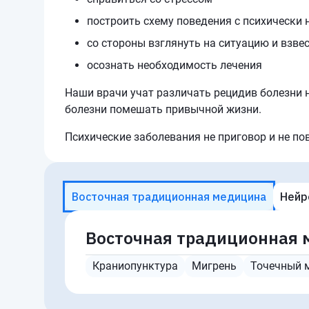
построить схему поведения с психически
со стороны взглянуть на ситуацию и взве
осознать необходимость лечения
Наши врачи учат различать рецидив болезни н
болезни помешать привычной жизни.
Психические заболевания не приговор и не по
Восточная традиционная медицина
Нейр
Восточная традиционная
Краниопунктура
Мигрень
Точечный 