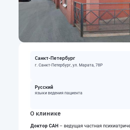
Санкт-Петербург
г. Санкт-Петербург, ул. Марата, 78Р
Русский
языки ведения пациента
О клинике
Доктор САН
– ведущая частная психиатриче