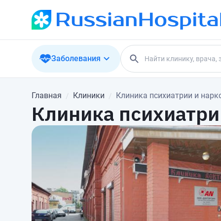
Заболевания
Главная
Клиники
Клиника психиатрии и нар
Клиника психиатри