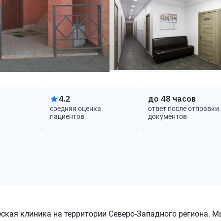
4.2
до
48 часов
средняя оценка
ответ после отправки
пациентов
документов
ская клиника на территории Северо-Западного региона. М