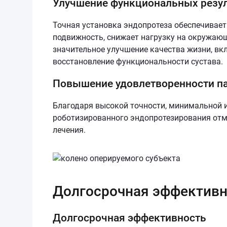
Улучшение функциональных резу
Точная установка эндопротеза обеспечивает
подвижность, снижает нагрузку на окружаю
значительное улучшение качества жизни, вк
восстановление функциональности сустава.
Повышение удовлетворенности п
Благодаря высокой точности, минимальной 
роботизированного эндопротезирования отм
лечения.
Долгосрочная эффективн
Долгосрочная эффективность