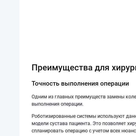
Преимущества для хирур
Точность выполнения операции
Одним из главных преимуществ замены коле
выполнения операции.
Роботизированные системы используют данн
модели сустава пациента. Это позволяет хир
спланировать операцию с учетом всех нюанс