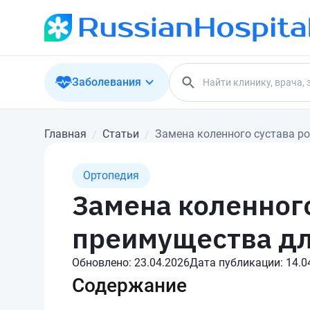
Заболевания
Главная
Статьи
Замена коленного сустава р
Ортопедия
Замена коленного
преимущества дл
Обновлено:
23.04.2026
Дата публикации:
14.0
Содержание