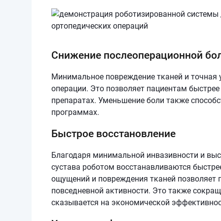
Снижение послеоперационной бо
Минимальное повреждение тканей и точная 
операции. Это позволяет пациентам быстрее
препаратах. Уменьшение боли также способс
программах.
Быстрое восстановление
Благодаря минимальной инвазивности и выс
сустава роботом восстанавливаются быстре
ощущений и повреждения тканей позволяет 
повседневной активности. Это также сокращ
сказывается на экономической эффективнос