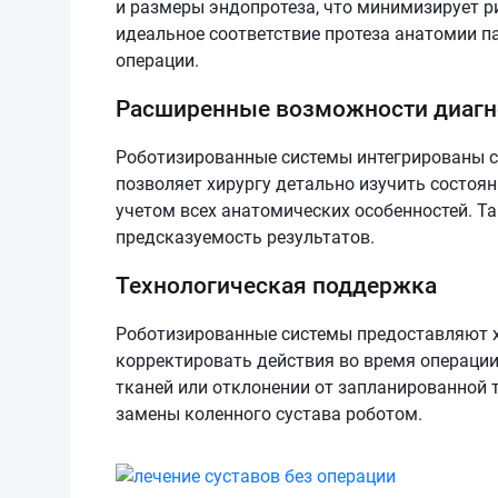
и размеры эндопротеза, что минимизирует р
идеальное соответствие протеза анатомии па
операции.
Расширенные возможности диагн
Роботизированные системы интегрированы с
позволяет хирургу детально изучить состоян
учетом всех анатомических особенностей. Т
предсказуемость результатов.
Технологическая поддержка
Роботизированные системы предоставляют хи
корректировать действия во время операции
тканей или отклонении от запланированной 
замены коленного сустава роботом.