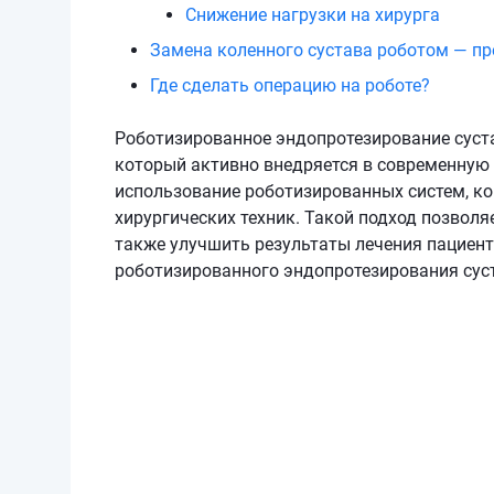
Снижение нагрузки на хирурга
Замена коленного сустава роботом — п
Где сделать операцию на роботе?
Роботизированное эндопротезирование суста
который активно внедряется в современную 
использование роботизированных систем, 
хирургических техник. Такой подход позволя
также улучшить результаты лечения пациен
роботизированного эндопротезирования сус