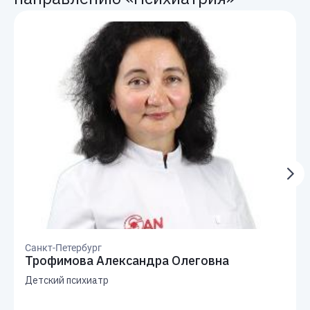
Санкт-Петербург
Трофимова Александра Олеговна
Детский психиатр