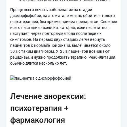
Проще всего лечить заболевание на стадии
дисморфофобии, на этом этапе можно обойтись только
психотерапией, без приема приема препаратов. Сложнее
всего на стадии кахексии, которая, если не лечиться,
наступает через полтора-два года после первых
симптомов. На первых двух стадиях легче вернуть
пациентов к нормальной жизни, вылечивается около
50% с таким диагнозом. У 25% пациентов возникают
рецидивы, и нужно продолжать терапию. Реабилитация
обычно длится несколько лет.
Лечение анорексии:
психотерапия +
фармакология