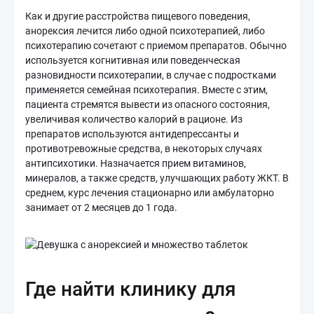
Как и другие расстройства пищевого поведения,
анорексия лечится либо одной психотерапией, либо
психотерапию сочетают с приемом препаратов. Обычно
используется когнитивная или поведенческая
разновидности психотерапии, в случае с подростками
применяется семейная психотерапия. Вместе с этим,
пациента стремятся вывести из опасного состояния,
увеличивая количество калорий в рационе. Из
препаратов используются антидепрессанты и
противотревожные средства, в некоторых случаях
антипсихотики. Назначается прием витаминов,
минералов, а также средств, улучшающих работу ЖКТ. В
среднем, курс лечения стационарно или амбулаторно
занимает от 2 месяцев до 1 года.
Где найти клинику для