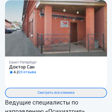
Санкт-Петербург
Доктор Сан
4.2
23 отзыва
Смотреть все клиники
Ведущие специалисты по
направлению «Психиатрия»