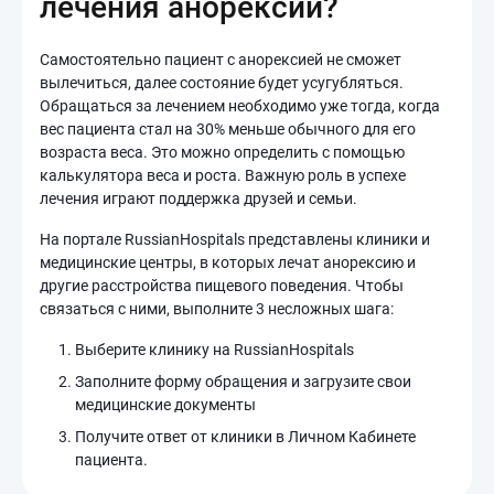
лечения анорексии?
Самостоятельно пациент с анорексией не сможет
вылечиться, далее состояние будет усугубляться.
Обращаться за лечением необходимо уже тогда, когда
вес пациента стал на 30% меньше обычного для его
возраста веса. Это можно определить с помощью
калькулятора веса и роста. Важную роль в успехе
лечения играют поддержка друзей и семьи.
На портале RussianHospitals представлены клиники и
медицинские центры, в которых лечат анорексию и
другие расстройства пищевого поведения. Чтобы
связаться с ними, выполните 3 несложных шага:
Выберите клинику на RussianHospitals
Заполните форму обращения и загрузите свои
медицинские документы
Получите ответ от клиники в Личном Кабинете
пациента.