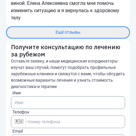
виной. Елена Алексеевна смогла мне помочь
изменить ситуацию и я вернулась к здоровому
телу
Ещё отзывы
Получите консультацию по лечению
за рубежом
Оставьте заявку, и наши медицинские координаторы
изучат ваш случай, помогут подобрать профильные
зарубежные клиники и свяжутся с вами, чтобы обсудить
возможные варианты лечения и узнать стоимость
диагностики и терапии
Имя
Телефон
🇷🇺
Email