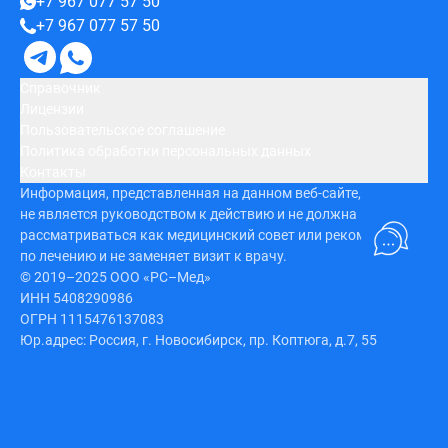
+7 967 077 57 50
+7 967 077 57 50
Справочник
Лицензии
Пользовательское соглашение
Политика обработки персональных данных
Контакты
Информация, представленная на данном веб-сайте,
не является руководством к действию и не должна
рассматриваться как медицинский совет или рекомендация
по лечению и не заменяет визит к врачу.
© 2019–2025 ООО «РС–Мед»
ИНН 5408290986
ОГРН 1115476137083
Юр.адрес: Россия, г. Новосибирск, пр. Коптюга, д.7, 55