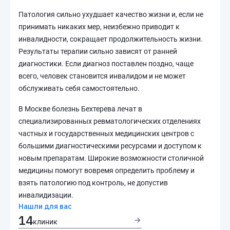
Патология сильно ухудшает качество жизни и, если не
принимать никаких мер, неизбежно приводит к
инвалидности, сокращает продолжительность жизни.
Результаты терапии сильно зависят от ранней
диагностики. Если диагноз поставлен поздно, чаще
всего, человек становится инвалидом и не может
обслуживать себя самостоятельно.
В Москве болезнь Бехтерева лечат в
специализированных ревматологических отделениях
частных и государственных медицинских центров с
большими диагностическими ресурсами и доступом к
новым препаратам. Широкие возможности столичной
медицины помогут вовремя определить проблему и
взять патологию под контроль, не допустив
инвалидизации.
Нашли для вас
14
клиник