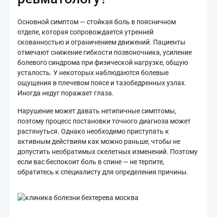
Основной симптом — стойкая боль в поясничном
отделе, которая сопровождается утренней
скованностью и ограничением движений. Пациенты
отмечают снижение гибкости позвоночника, усиление
болевого синдрома при физической нагрузке, общую
усталость. У некоторых наблюдаются болевые
ощущения в плечевом поясе и тазобедренных узлах.
Иногда недуг поражает глаза.
Нарушение может давать нетипичные симптомы,
поэтому процесс постановки точного диагноза может
растянуться. Однако необходимо приступать к
активным действиям как можно раньше, чтобы не
допустить необратимых скелетных изменений. Поэтому
если вас беспокоит боль в спине — не терпите,
обратитесь к специалисту для определения причины.