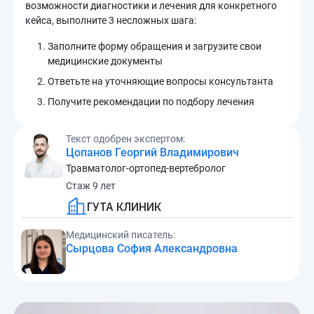
возможности диагностики и лечения для конкретного
кейса, выполните 3 несложных шага:
Заполните форму обращения и загрузите свои
медицинские документы
Ответьте на уточняющие вопросы консультанта
Получите рекомендации по подбору лечения
Текст одобрен экспертом:
Цопанов Георгий Владимирович
Травматолог-ортопед-вертебролог
Стаж 9 лет
ГУТА КЛИНИК
Медицинский писатель:
Сырцова София Александровна