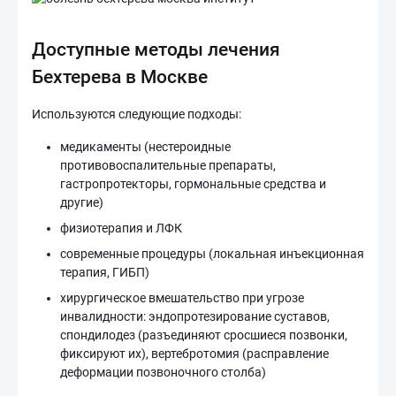
Доступные методы лечения
Бехтерева в Москве
Используются следующие подходы:
медикаменты (нестероидные
противовоспалительные препараты,
гастропротекторы, гормональные средства и
другие)
физиотерапия и ЛФК
современные процедуры (локальная инъекционная
терапия, ГИБП)
хирургическое вмешательство при угрозе
инвалидности: эндопротезирование суставов,
спондилодез (разъединяют сросшиеся позвонки,
фиксируют их), вертебротомия (расправление
деформации позвоночного столба)