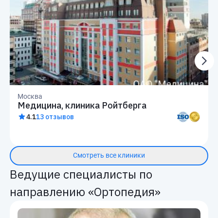
Москва
Медицина, клиника Ройтберга
4.1
13 отзывов
Смотреть все клиники
Ведущие специалисты по
направлению «Ортопедия»