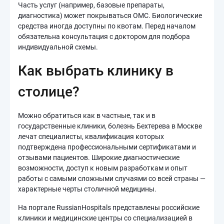
Часть услуг (например, базовые препараты,
диагностика) может покрываться ОМС. Биологические
средства иногда доступны по квотам. Перед началом
обязательна консультация с доктором для подбора
индивидуальной схемы.
Как выбрать клинику в
столице?
Можно обратиться как в частные, так и в
государственные клиники, болезнь Бехтерева в Москве
лечат специалисты, квалификация которых
подтверждена профессиональными сертификатами и
отзывами пациентов. Широкие диагностические
возможности, доступ к новым разработкам и опыт
работы с самыми сложными случаями со всей страны —
характерные черты столичной медицины.
На портале RussianHospitals представлены российские
клиники и медицинские центры со специализацией в