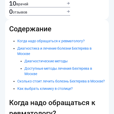
10
врачей
0
отзывов
Содержание
Когда надо обращаться к ревматологу?
Диагностика и лечение болезни Бехтерева в
Москве
Диагностические методы
Доступные методы лечения Бехтерева в
Москве
Сколько стоит лечить болезнь Бехтерева в Москве?
Как выбрать клинику в столице?
Когда надо обращаться к
ревматологу?