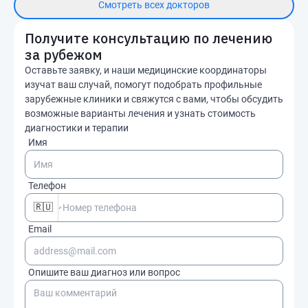
Смотреть всех докторов
Получите консультацию по лечению
за рубежом
Оставьте заявку, и наши медицинские координаторы
изучат ваш случай, помогут подобрать профильные
зарубежные клиники и свяжутся с вами, чтобы обсудить
возможные варианты лечения и узнать стоимость
диагностики и терапии
Имя
Телефон
🇷🇺
Email
Опишите ваш диагноз или вопрос