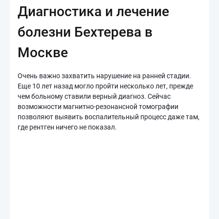
Диагностика и лечение
болезни Бехтерева в
Москве
Очень важно захватить нарушение на ранней стадии.
Еще 10 лет назад могло пройти несколько лет, прежде
чем больному ставили верный диагноз. Сейчас
возможности магнитно-резонансной томографии
позволяют выявить воспалительный процесс даже там,
где рентген ничего не показал.