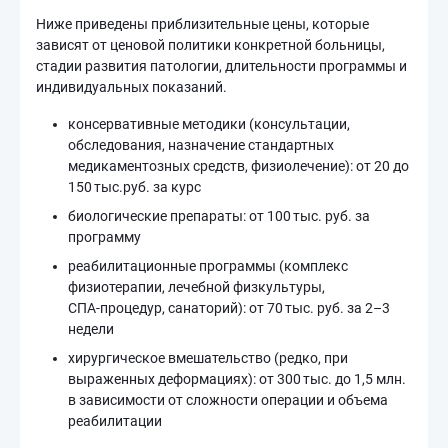
Ниже приведены приблизительные цены, которые
зависят от ценовой политики конкретной больницы,
стадии развития патологии, длительности программы и
индивидуальных показаний.
консервативные методики (консультации,
обследования, назначение стандартных
медикаментозных средств, физиолечение): от 20 до
150 тыс.руб. за курс
биологические препараты: от 100 тыс. руб. за
программу
реабилитационные программы (комплекс
физиотерапии, лечебной физкультуры,
СПА‑процедур, санаторий): от 70 тыс. руб. за 2–3
недели
хирургическое вмешательство (редко, при
выраженных деформациях): от 300 тыс. до 1,5 млн.
в зависимости от сложности операции и объема
реабилитации