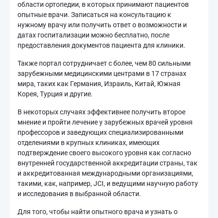
области ортопедии, в которых принимают пациентов
опытные врачи. Записаться на консультацию к
нужному врачу или получить ответ о возможности и
датах госпитализации можно бесплатно, после
предоставления документов пациента для клиники.
Также портал сотрудничает с более, чем 80 сильными
зарубежными медицинскими центрами в 17 странах
мира, таких как Германия, Израиль, Китай, Южная
Корея, Турция и другие.
В некоторых случаях эффективнее получить второе
мнение и пройти лечение у зарубежных врачей уровня
профессоров и заведующих специализированными
отделениями в крупных клиниках, имеющих
подтверждение своего высокого уровня как согласно
внутренней государственной аккредитации страны, так
и аккредитованная международными организациями,
такими, как, например, JCI, и ведущими научную работу
и исследования в выбранной области.
Для того, чтобы найти опытного врача и узнать о