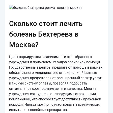
Сколько стоит лечить
болезнь Бехтерева в
Москве?
Цены варьируются в зависимости от выбранного
учреждения и применяемых видов врачебной помощи.
Государственные центры предлагают помощь в рамках
обязательного медицинского страхования. Частные
учреждения предоставляют расширенный спектр услуг
и гибкую систему оплаты, позволяя подобрать
оптимальное соотношение цены и качества. Многие
учреждения сотрудничают с ведущими страховыми
компаниями, что способствует доступности врачебной
помощи. Иногда можно поучаствовать в клинических
испытаниях новейших препаратов.