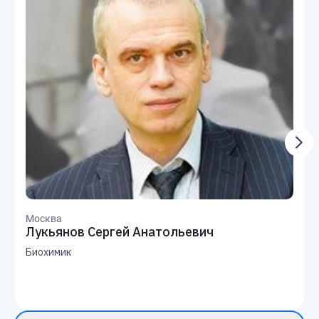
Москва
Лукьянов Сергей Анатольевич
Биохимик