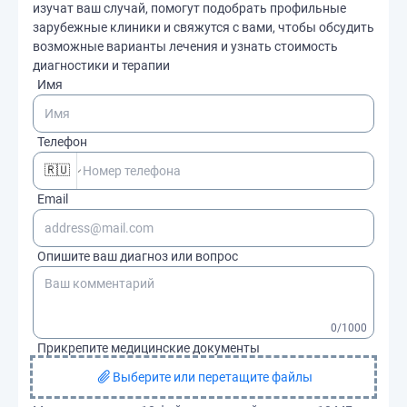
изучат ваш случай, помогут подобрать профильные
зарубежные клиники и свяжутся с вами, чтобы обсудить
возможные варианты лечения и узнать стоимость
диагностики и терапии
Имя
Телефон
🇷🇺
Email
Опишите ваш диагноз или вопрос
0
/1000
Прикрепите медицинские документы
Выберите или перетащите файлы