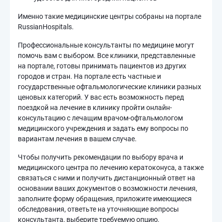
Именно такие медицинские центры собраны на портале
RussianHospitals.
Профессиональные консультанты по медицине могут
помочь вам с выбором. Все клиники, представленные
на портале, готовы принимать пациентов из других
городов и стран. На портале есть частные и
государственные офтальмологические клиники разных
ценовых категорий. У вас есть возможность перед
поездкой на лечение в клинику пройти онлайн-
консультацию с лечащим врачом-офтальмологом
медицинского учреждения и задать ему вопросы по
вариантам лечения в вашем случае.
Чтобы получить рекомендации по выбору врача и
медицинского центра по лечению кератоконуса, а также
связаться с ними и получить дистанционный ответ на
основании ваших документов о возможности лечения,
заполните форму обращения, приложите имеющиеся
обследования, ответьте на уточняющие вопросы
консультанта, выберите требуемую опцию.