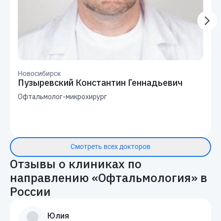
Новосибирск
Пузыревский Константин Геннадьевич
Офтальмолог-микрохирург
Смотреть всех докторов
Отзывы о клиниках по
направлению «
Офтальмология
» в
России
Юлия