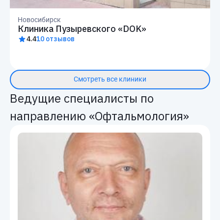
Новосибирск
Клиника Пузыревского «DOK»
4.4
10 отзывов
Смотреть все клиники
Ведущие специалисты по
направлению «Офтальмология»