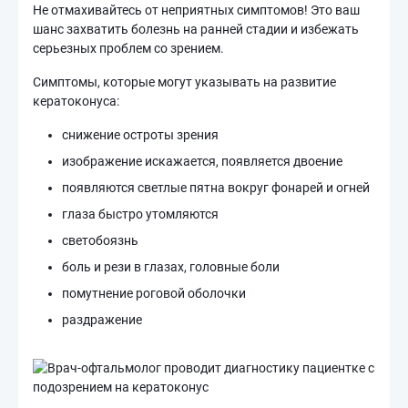
Не отмахивайтесь от неприятных симптомов! Это ваш
шанс захватить болезнь на ранней стадии и избежать
серьезных проблем со зрением.
Симптомы, которые могут указывать на развитие
кератоконуса:
снижение остроты зрения
изображение искажается, появляется двоение
появляются светлые пятна вокруг фонарей и огней
глаза быстро утомляются
светобоязнь
боль и рези в глазах, головные боли
помутнение роговой оболочки
раздражение