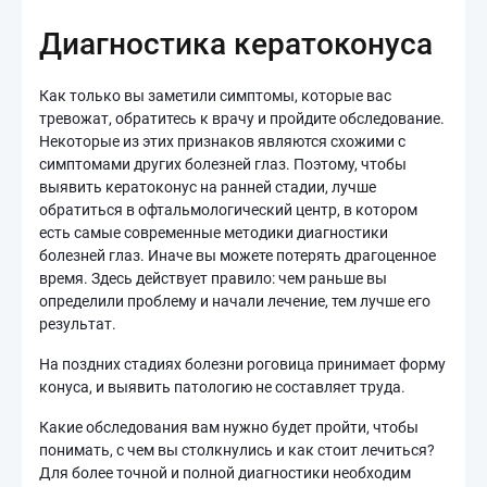
Диагностика кератоконуса
Как только вы заметили симптомы, которые вас
тревожат, обратитесь к врачу и пройдите обследование.
Некоторые из этих признаков являются схожими с
симптомами других болезней глаз. Поэтому, чтобы
выявить кератоконус на ранней стадии, лучше
обратиться в офтальмологический центр, в котором
есть самые современные методики диагностики
болезней глаз. Иначе вы можете потерять драгоценное
время. Здесь действует правило: чем раньше вы
определили проблему и начали лечение, тем лучше его
результат.
На поздних стадиях болезни роговица принимает форму
конуса, и выявить патологию не составляет труда.
Какие обследования вам нужно будет пройти, чтобы
понимать, с чем вы столкнулись и как стоит лечиться?
Для более точной и полной диагностики необходим