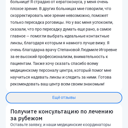
больнице! Я страдаю от кератоконуса, у меня очень
плохое зрение. В других больницах мне говорили, что
скорректировать мое зрение невозможно, поможет
только пересадка роговицы. Но у вас меня успокоили,
сказали, что про пересадку думать еще рано, а самое
главное — помогли выбрать идеальные контактные
линзы, благодаря которым я намного лучше вижу. Я
очень благодарна врачу Степановой Людмиле Игоревне
за ее высокий профессионализм, внимательность к
пациентам. Также хочу сказать спасибо всему
медицинскому персоналу центра, который помог мне
научиться надевать линзы и следить за ними. Готова
рекомендовать ваш центр всем своим знакомым!
Ещё отзывы
Получите консультацию по лечению
за рубежом
Оставьте заявку, и наши медицинские координаторы