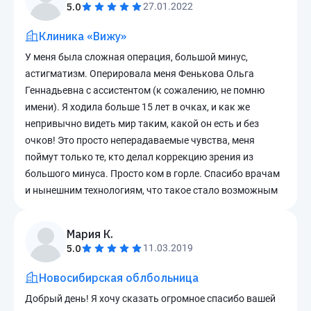
5.0
27.01.2022
Клиника «Вижу»
У меня была сложная операция, большой минус,
астигматизм. Оперировала меня Фенькова Ольга
Геннадьевна с ассистентом (к сожалению, не помню
имени). Я ходила больше 15 лет в очках, и как же
непривычно видеть мир таким, какой он есть и без
очков! Это просто неперадаваемые чувства, меня
поймут только те, кто делал коррекцию зрения из
большого минуса. Просто ком в горле. Спасибо врачам
и нынешним технологиям, что такое стало возможным
Мария К.
5.0
11.03.2019
Новосибирская облбольница
Добрый день! Я хочу сказать огромное спасибо вашей