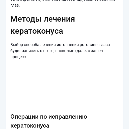
глаз.
Методы лечения
кератоконуса
Выбор способа лечения истончения роговицы глаза
будет зависеть от того, насколько далеко зашел
процесс.
Операции по исправлению
кератоконуса