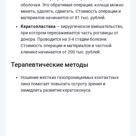
оболочки. Это обратимая операция: кольца можно
менять, удалять, сдвигать. Стоимость операции и
материалов начинается от 81 тыс. рублей.
Кератопластика
— хирургическое вмешательство,
при котором пересаживается часть роговицы от
донора. Проводится на 3-4 стадии болезни.
Стоимость операции и материалов в частной
клинике начинается от 200 тыс. рублей.
Терапевтические методы
Ношение жестких газопроницаемых контактных
линз помогает повысить остроту зрения и
замедлить развитие кератоконуса.