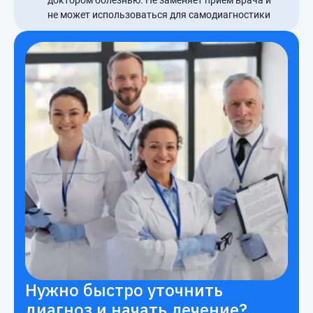
не может использоваться для самодиагностики
Нужно быстро уточнить
диагноз и начать лечение?