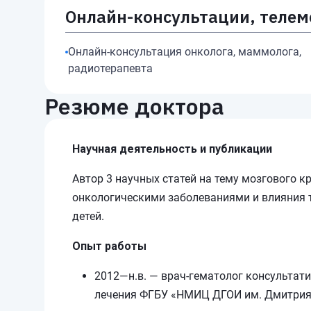
Онлайн-консультации, теле
Онлайн-консультация онколога, маммолога,
радиотерапевта
Резюме доктора
Научная деятельность и публикации
Автор 3 научных статей на тему мозгового к
онкологическими заболеваниями и влияния т
детей.
Опыт работы
2012—н.в. — врач-гематолог консультат
лечения ФГБУ «НМИЦ ДГОИ им. Дмитрия 