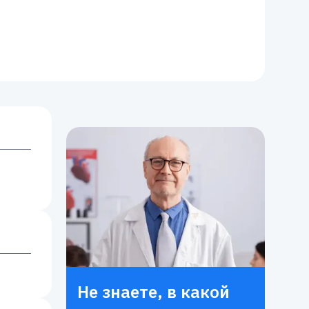
Не знаете, в какой