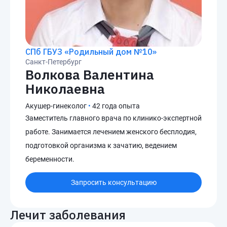
СПб ГБУЗ «Родильный дом №10»
Санкт-Петербург
Волкова Валентина
Николаевна
Акушер-гинеколог
•
42 года опыта
Заместитель главного врача по клинико-экспертной
работе. Занимается лечением женского бесплодия,
подготовкой организма к зачатию, ведением
беременности.
Запросить консультацию
Лечит заболевания