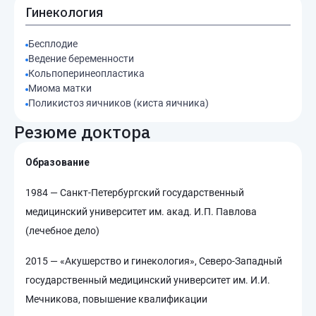
Гинекология
Бесплодие
Ведение беременности
Кольпоперинеопластика
Миома матки
Поликистоз яичников (киста яичника)
Резюме доктора
Образование
1984 — Санкт-Петербургский государственный
медицинский университет им. акад. И.П. Павлова
(лечебное дело)
2015 — «Акушерство и гинекология», Северо-Западный
государственный медицинский университет им. И.И.
Мечникова, повышение квалификации