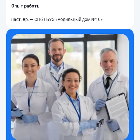
Опыт работы
наст. вр. — СПб ГБУЗ «Родильный дом №10»