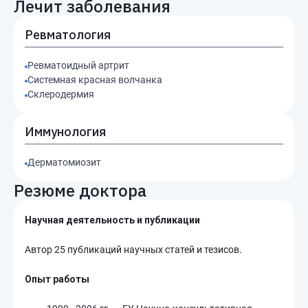
Лечит заболевания
Ревматология
Ревматоидный артрит
Системная красная волчанка
Склеродермия
Иммунология
Дерматомиозит
Резюме доктора
Научная деятельность и публикации
Автор 25 публикаций научных статей и тезисов.
Опыт работы