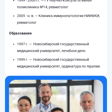
1999 - 2006 гг. — ГУ Научно-консультативная
поликлиника №14, ревматолог
2005 - н. в. — Клиника иммунопатологии НИИФКИ,
ревматолог
Образование
1997 г. — Новосибирский государственный
медицинский университет, лечебное дело.
1999 г. — Новосибирский государственный
медицинский университет, ординатура по терапии.