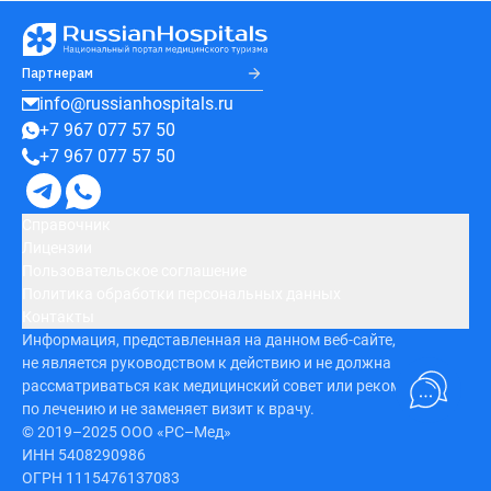
Партнерам
info@russianhospitals.ru
+7 967 077 57 50
+7 967 077 57 50
Справочник
Лицензии
Пользовательское соглашение
Политика обработки персональных данных
Контакты
Информация, представленная на данном веб-сайте,
не является руководством к действию и не должна
рассматриваться как медицинский совет или рекомендация
по лечению и не заменяет визит к врачу.
© 2019–2025 ООО «РС–Мед»
ИНН 5408290986
ОГРН 1115476137083