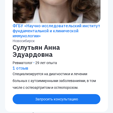
ФГБУ «Научно-исследовательский институт
фундаментальной и клинической
иммунологии»
Новосибирск
Сулутьян Анна
Эдуардовна
Ревматолог
•
29 лет опыта
1 отзыв
Специализируется на диагностики и лечении
больных с аутоиммунными заболеваниями, в том
числе с остеоартритом и остеопорозом.
Запросить консультацию