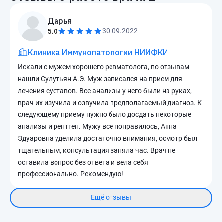
Дарья
5.0
30.09.2022
Клиника Иммунопатологии НИИФКИ
Искали с мужем хорошего ревматолога, по отзывам
нашли Сулутьян А.Э. Муж записался на прием для
лечения суставов. Все анализы у него были на руках,
врач их изучила и озвучила предполагаемый диагноз. К
следующему приему нужно было досдать некоторые
анализы и рентген. Мужу все понравилось, Анна
Эдуаровна уделила достаточно внимания, осмотр был
тщательным, консультация заняла час. Врач не
оставила вопрос без ответа и вела себя
профессионально. Рекомендую!
Ещё отзывы