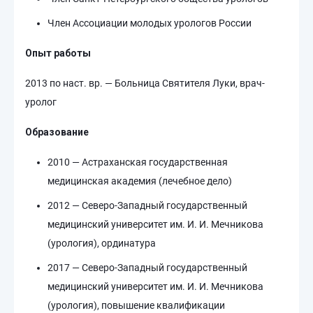
Член Ассоциации молодых урологов России
Опыт работы
2013 по наст. вр. — Больница Святителя Луки, врач-
уролог
Образование
2010 — Астраханская государственная
медицинская академия (лечебное дело)
2012 — Северо-Западный государственный
медицинский университет им. И. И. Мечникова
(урология), ординатура
2017 — Северо-Западный государственный
медицинский университет им. И. И. Мечникова
(урология), повышение квалификации