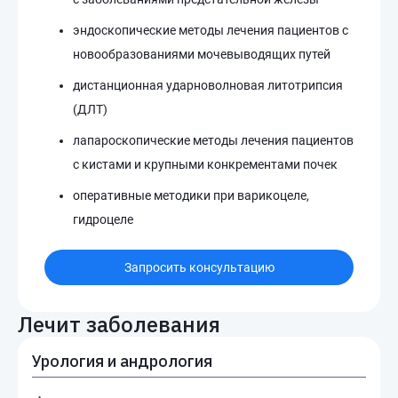
эндоскопические методы лечения пациентов с
новообразованиями мочевыводящих путей
дистанционная ударноволновая литотрипсия
(ДЛТ)
лапароскопические методы лечения пациентов
с кистами и крупными конкрементами почек
оперативные методики при варикоцеле,
гидроцеле
Запросить консультацию
Лечит заболевания
Урология и андрология