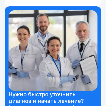
Нужно быстро уточнить
диагноз и начать лечение?