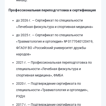
мышц).
Профессиональная переподготовка и сертификация
до 2026 г. — Сертификат по специальности
«Лечебная физкультура и спортивная медицина»
до 2025 г. — Сертификат по специальности
«Травматология и ортопедия» № 0177040120419,
ФГАОУ ВО «Российский университет дружбы
народов»
2021 г. — Профессиональная переподготовка по
специальности «Лечебная физкультура и
спортивная медицина», ФМБА
2020 г. — Подтверждение сертификата по
специальности «Травматология и ортопедия»,
РУДН
2017 г. — Подтверждение сертификата по