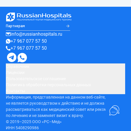
Партнерам
info@russianhospitals.ru
+7 967 077 57 50
+7 967 077 57 50
Справочник
Лицензии
Пользовательское соглашение
Политика обработки персональных данных
Контакты
Информация, представленная на данном веб-сайте,
не является руководством к действию и не должна
рассматриваться как медицинский совет или рекомендация
по лечению и не заменяет визит к врачу.
© 2019–2025 ООО «РС–Мед»
ИНН 5408290986