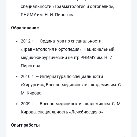
специальности «Травматология и ортопедия»,
РНИМУ им. Н. И. Пирогова
Образование
2012 г. — Ординатура по специальности
«Травматология и ортопедия», Национальный
медико-хирургический центр РНИМУ им. Н. И.
Пирогова
2010 г. — Интернатура по специальности
«Хирургия», Военно-медицинская академия им. С.
М. Кирова
2009 г. — Военно-медицинская академия им. С. М.
Кирова, специальность «Лечебное дело»
Опыт работы