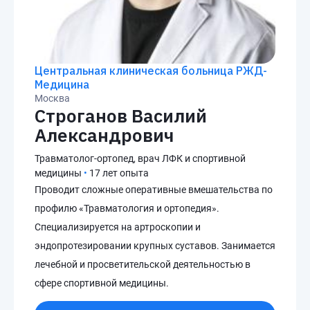
Центральная клиническая больница РЖД-
Медицина
Москва
Строганов Василий
Александрович
Травматолог-ортопед, врач ЛФК и спортивной
медицины
•
17 лет опыта
Проводит сложные оперативные вмешательства по
профилю «Травматология и ортопедия».
Специализируется на артроскопии и
эндопротезировании крупных суставов. Занимается
лечебной и просветительской деятельностью в
сфере спортивной медицины.