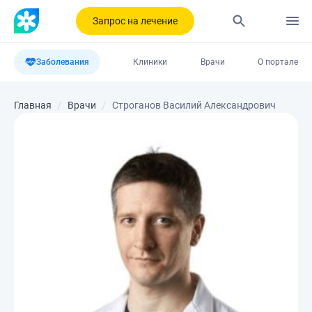
Запрос на лечение
Заболевания
Клиники
Врачи
О портале
Главная
Врачи
Строганов Василий Александрович