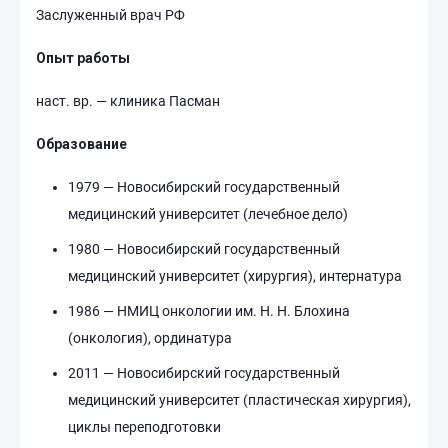
Заслуженный врач РФ
Опыт работы
наст. вр. — клиника Пасман
Образование
1979 — Новосибирский государственный
медицинский университет (лечебное дело)
1980 — Новосибирский государственный
медицинский университет (хирургия), интернатура
1986 — НМИЦ онкологии им. Н. Н. Блохина
(онкология), ординатура
2011 — Новосибирский государственный
медицинский университет (пластическая хирургия),
циклы переподготовки