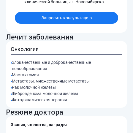
клинической больницы г. Новосибирска
Запросить консультацию
Лечит заболевания
Онкология
Злокачественные и доброкачественные
новообразования
Мастэктомия
Метастазы, множественные метастазы
Рак молочной железы
Фиброаденома молочной железы
Фотодинамическая терапия
Резюме доктора
Звания, членства, награды