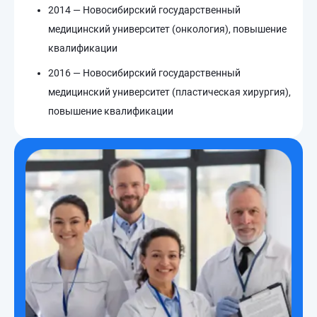
2014 — Новосибирский государственный
медицинский университет (онкология), повышение
квалификации
2016 — Новосибирский государственный
медицинский университет (пластическая хирургия),
повышение квалификации