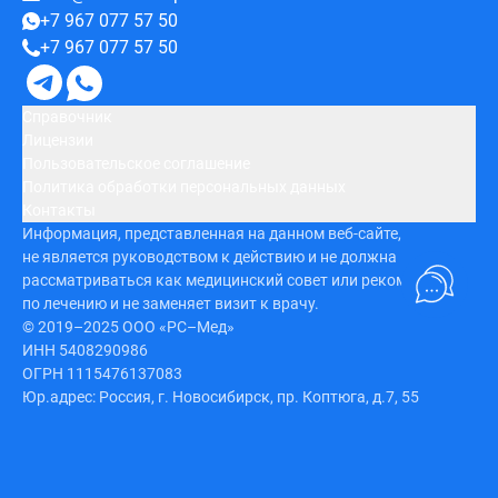
+7 967 077 57 50
+7 967 077 57 50
Справочник
Лицензии
Пользовательское соглашение
Политика обработки персональных данных
Контакты
Информация, представленная на данном веб-сайте,
не является руководством к действию и не должна
рассматриваться как медицинский совет или рекомендация
по лечению и не заменяет визит к врачу.
© 2019–2025 ООО «РС–Мед»
ИНН 5408290986
ОГРН 1115476137083
Юр.адрес: Россия, г. Новосибирск, пр. Коптюга, д.7, 55