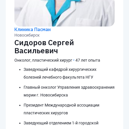
Клиника Пасман
Новосибирск
Сидоров Сергей
Васильевич
Онколог, пластический хирург
•
47 лет опыта
Заведующий кафедрой хирургических
болезней лечебного факультета НГУ
Главный онколог Управления здравоохранения
мэрии г. Новосибирска
Президент Международной ассоциации
пластических хирургов
Заведующий отделением 1-й городской