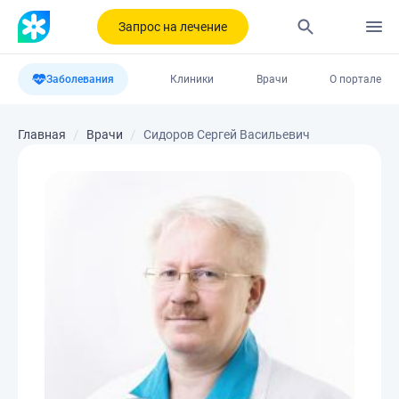
Запрос на лечение
Заболевания
Клиники
Врачи
О портале
Главная
Врачи
Сидоров Сергей Васильевич