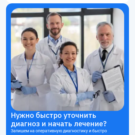
Нужно быстро уточнить
диагноз и начать лечение?
Запишем на оперативную диагностику и быстро