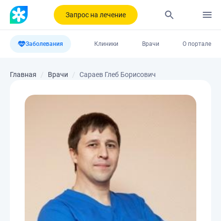
Запрос на лечение
Заболевания
Клиники
Врачи
О портале
Главная
Врачи
Сараев Глеб Борисович