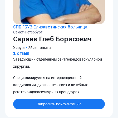
СПБ ГБУЗ Елизаветинская больница
Санкт-Петербург
Сараев Глеб Борисович
Хирург
•
25 лет опыта
1 отзыв
Заведующий отделением рентгенэндоваскулярной
хирургии.
Специализируется на интервенционной
кардиологии, диагностических и лечебных
рентгенэндоваскулярных процедурах.
Запросить консультацию