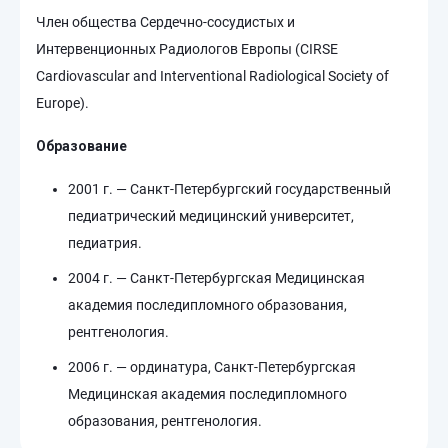
Член общества Сердечно-сосудистых и
Интервенционных Радиологов Европы (CIRSE
Cardiovascular and Interventional Radiological Society of
Europe).
Образование
2001 г. — Санкт-Петербургский государственный
педиатрический медицинский университет,
педиатрия.
2004 г. — Санкт-Петербургская Медицинская
академия последипломного образования,
рентгенология.
2006 г. — ординатура, Санкт-Петербургская
Медицинская академия последипломного
образования, рентгенология.