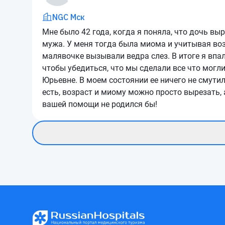
NGC Мск
Мне было 42 года, когда я поняла, что дочь вы
мужа. У меня тогда была миома и учитывая во
малявочке вызывали ведра слез. В итоге я впа
чтобы убедиться, что мы сделали все что могл
Юрьевне. В моем состоянии ее ничего не смутил
есть, возраст и миому можно просто вырезать, 
вашей помощи не родился бы!