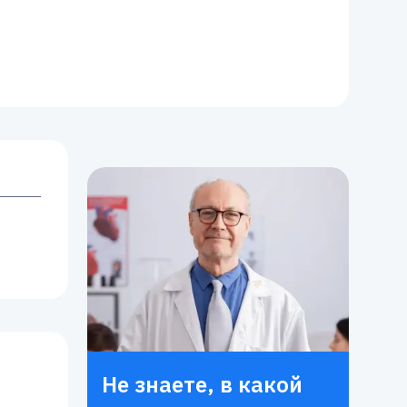
Не знаете, в какой