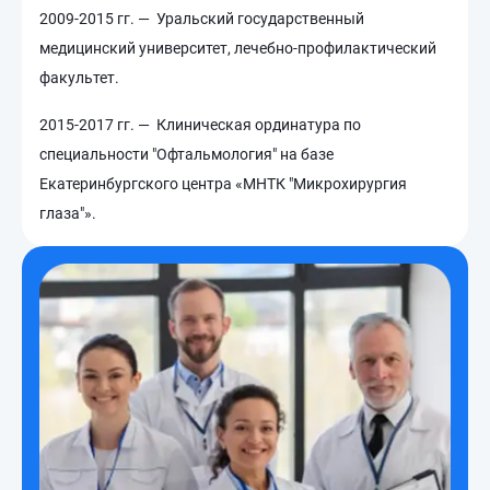
2009-2015 гг. — Уральский государственный
медицинский университет, лечебно-профилактический
факультет.
2015-2017 гг. — Клиническая ординатура по
специальности "Офтальмология" на базе
Екатеринбургского центра «МНТК "Микрохирургия
глаза"».