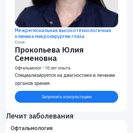
Межрегиональная высокотехнологичная
клиника микрохирургии глаза
Сочи
Прокопьева Юлия
Семеновна
Офтальмолог
•
10 лет опыта
Специализируется на диагностике и лечении
органов зрения.
Запросить консультацию
Лечит заболевания
Офтальмология