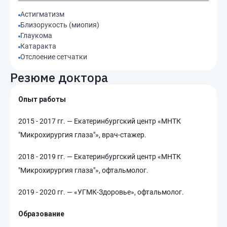
Астигматизм
Близорукость (миопия)
Глаукома
Катаракта
Отслоение сетчатки
Резюме доктора
Опыт работы
2015 - 2017 гг. — Екатеринбургский центр «МНТК
"Микрохирургия глаза"», врач-стажер.
2018 - 2019 гг. — Екатеринбургский центр «МНТК
"Микрохирургия глаза"», офтальмолог.
2019 - 2020 гг. — «УГМК-Здоровье», офтальмолог.
Образование