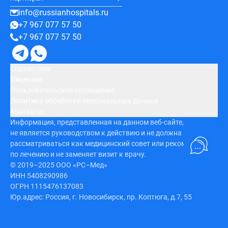
info@russianhospitals.ru
+7 967 077 57 50
+7 967 077 57 50
Справочник
Лицензии
Пользовательское соглашение
Политика обработки персональных данных
Контакты
Информация, представленная на данном веб-сайте,
не является руководством к действию и не должна
рассматриваться как медицинский совет или рекомендация
по лечению и не заменяет визит к врачу.
© 2019–2025 ООО «РС–Мед»
ИНН 5408290986
ОГРН 1115476137083
Юр.адрес: Россия, г. Новосибирск, пр. Коптюга, д.7, 55