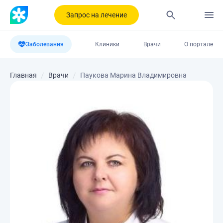
Запрос на лечение
Заболевания
Клиники
Врачи
О портале
Главная
Врачи
Паукова Марина Владимировна