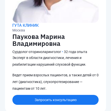
ГУТА КЛИНИК
Москва
Паукова Марина
Владимировна
Сурдолог-оториноларинголог
•
32 года опыта
Эксперт в области диагностики, лечения и
реабилитации нарушений слуховой функции.
Ведет прием взрослых пациентов, а также детей от 0
лет (диагностика), слухопротезирование —
пациентам от 10 лет.
Запросить консультацию