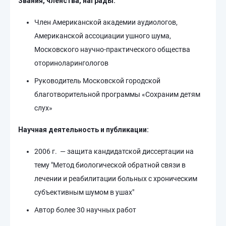
Звания, членства, награды:
Член Американской академии аудиологов,
Американской ассоциации ушного шума,
Московского научно-практического общества
оториноларингологов
Руководитель Московской городской
благотворительной программы «Сохраним детям
слух»
Научная деятельность и публикации:
2006 г. — защита кандидатской диссертации на
тему "Метод биологической обратной связи в
лечении и реабилитации больных с хроническим
субъективным шумом в ушах"
Автор более 30 научных работ