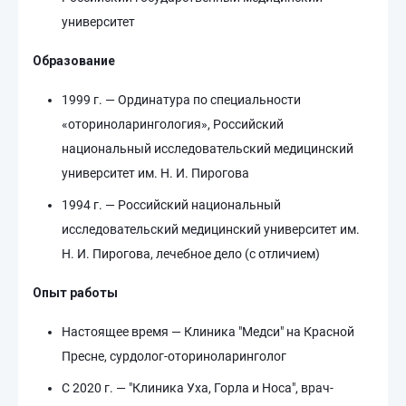
университет
Образование
1999 г. — Ординатура по специальности
«оториноларингология», Российский
национальный исследовательский медицинский
университет им. Н. И. Пирогова
1994 г. — Российский национальный
исследовательский медицинский университет им.
Н. И. Пирогова, лечебное дело (с отличием)
Опыт работы
Настоящее время — Клиника "Медси" на Красной
Пресне, сурдолог-оториноларинголог
С 2020 г. — "Клиника Уха, Горла и Носа", врач-