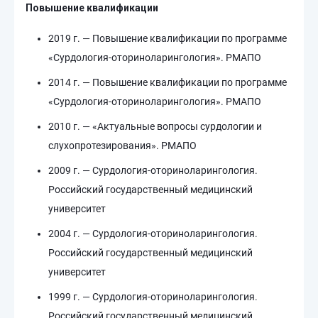
Повышение квалификации
2019 г. — Повышение квалификации по программе
«Сурдология-оториноларингология». РМАПО
2014 г. — Повышение квалификации по программе
«Сурдология-оториноларингология». РМАПО
2010 г. — «Актуальные вопросы сурдологии и
слухопротезирования». РМАПО
2009 г. — Сурдология-оториноларингология.
Российский государственный медицинский
университет
2004 г. — Сурдология-оториноларингология.
Российский государственный медицинский
университет
1999 г. — Сурдология-оториноларингология.
Российский государственный медицинский