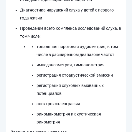
Диагностика нарушений слуха у детей с первого
года жизни
Проведение всего комплекса исследований слуха, в
том числе:
тональная пороговая аудиометрия, в том
числе в расширенном диапазоне частот
импедансометрия, тимпанометрия
регистрация отоакустической эмиссии
регистрация слуховых вызванных
потенциалов
электрокохлеография
риноманометрия и акустическая
ринометрия