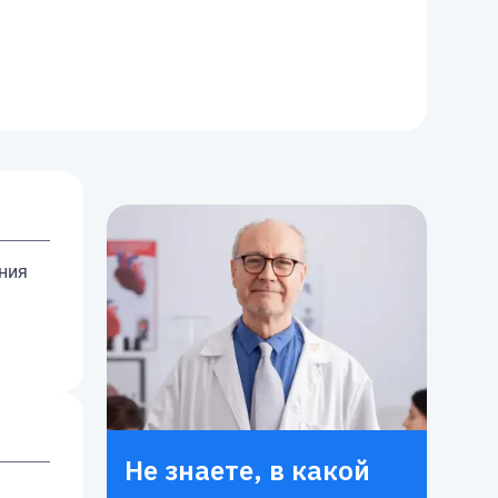
ния
Не знаете, в какой