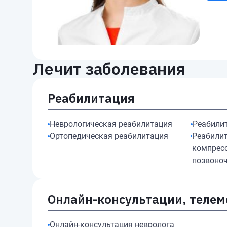
Лечит заболевания
Реабилитация
Неврологическая реабилитация
Реабили
Ортопедическая реабилитация
Реабилит
компрес
позвоно
Онлайн-консультации, теле
Онлайн-консультация невролога