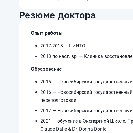
Резюме доктора
Опыт работы
2017-2018 — НИИТО
2018 по наст. вр. — Клиника восстановл
Образование
2016 — Новосибирский государственный 
2016 — Новосибирский государственный 
переподготовки
2017 — Новосибирский государственный 
2021 — обучение в Экспертной Школе. П
Claude Dalle & Dr. Dorina Donic