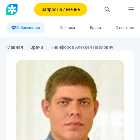
Запрос на лечение
Заболевания
Клиники
Врачи
О портале
Главная
Врачи
Никифоров Алексей Павлович