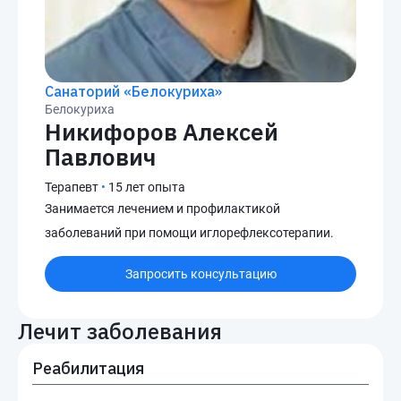
Санаторий «Белокуриха»
Белокуриха
Никифоров Алексей
Павлович
Терапевт
•
15 лет опыта
Занимается лечением и профилактикой
заболеваний при помощи иглорефлексотерапии.
Запросить консультацию
Лечит заболевания
Реабилитация