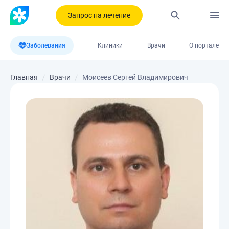
Запрос на лечение
Заболевания
Клиники
Врачи
О портале
Главная
Врачи
Моисеев Сергей Владимирович