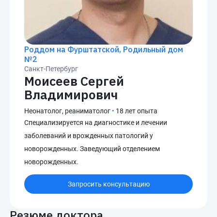
Роддом на Фурштатской, Родильный дом
№2
Санкт-Петербург
Моисеев Сергей
Владимирович
Неонатолог, реаниматолог
•
18 лет опыта
Специализируется на диагностике и лечении
заболеваний и врожденных патологий у
новорожденных. Заведующий отделением
новорожденных.
Запросить консультацию
Резюме доктора