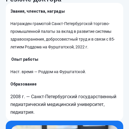
Звания, членства, награды
Награжден грамотой Санкт-Петербургской торгово-
промышленной палаты за вклад в развитие системы
здравоохранения, добросовестный труд и в связи с 85-
летием Роддома на Фурштатской, 2022 г.
Опыт работы
Наст. время — Роддом на Фурштатской.
Образование
2008 г. — Санкт-Петербургский государственный
педиатрический медицинский университет,
педиатрия.