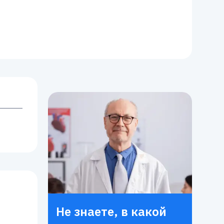
Не знаете, в какой