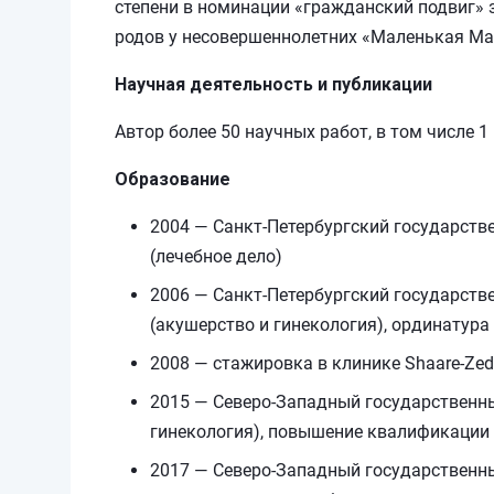
степени в номинации «гражданский подвиг» 
родов у несовершеннолетних «Маленькая Ма
Научная деятельность и публикации
Автор более 50 научных работ, в том числе 
Образование
2004 — Санкт-Петербургский государств
(лечебное дело)
2006 — Санкт-Петербургский государств
(акушерство и гинекология), ординатура
2008 — стажировка в клинике Shaare-Zed
2015 — Северо-Западный государственны
гинекология), повышение квалификации
2017 — Северо-Западный государственны