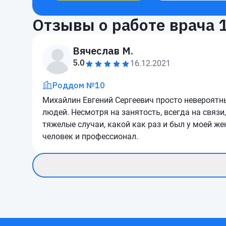
Отзывы о работе врача
Вячеслав М.
5.0
16.12.2021
Роддом №10
Михайлин Евгений Сергеевич просто невероятный
людей. Несмотря на занятость, всегда на связи,
тяжелые случаи, какой как раз и был у моей же
человек и профессионал.