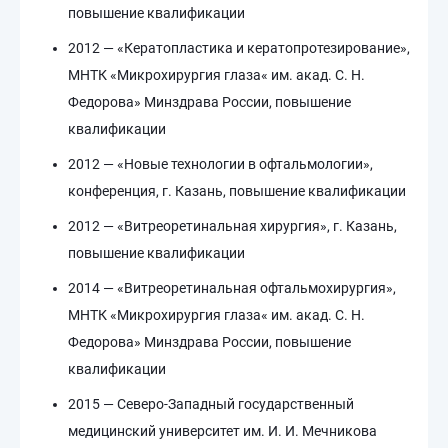
повышение квалификации
2012 — «Кератопластика и кератопротезирование»,
МНТК «Микрохирургия глаза« им. акад. С. Н.
Федорова» Минздрава России, повышение
квалификации
2012 — «Новые технологии в офтальмологии»,
конференция, г. Казань, повышение квалификации
2012 — «Витреоретинальная хирургия», г. Казань,
повышение квалификации
2014 — «Витреоретинальная офтальмохирургия»,
МНТК «Микрохирургия глаза« им. акад. С. Н.
Федорова» Минздрава России, повышение
квалификации
2015 — Северо-Западный государственный
медицинский университет им. И. И. Мечникова