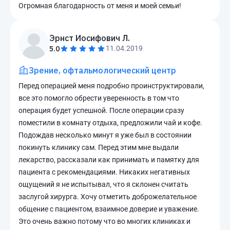
Огромная благодарность от меня и моей семьи!
Эрнст Иосифович Л.
5.0
11.04.2019
Зрение, офтальмологический центр
Перед операцией меня подробно проинструктировали,
все это помогло обрести уверенность в том что
операция будет успешной. После операции сразу
поместили в комнату отдыха, предложили чай и кофе.
Подождав несколько минут я уже был в состоянии
покинуть клинику сам. Перед этим мне выдали
лекарство, рассказали как принимать и памятку для
пациента с рекомендациями. Никаких негативных
ощущений я не испытывал, что я склонен считать
заслугой хирурга. Хочу отметить доброжелательное
общение с пациентом, взаимное доверие и уважение.
Это очень важно потому что во многих клиниках и