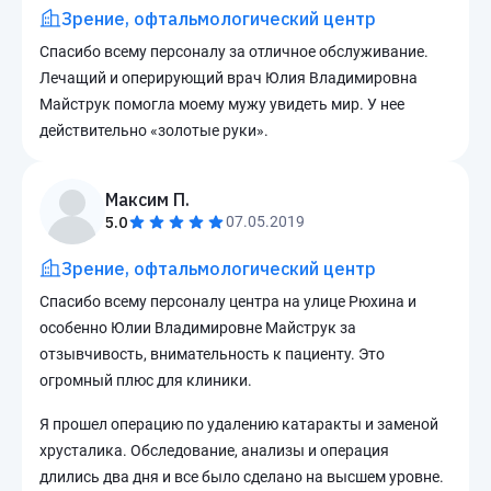
Зрение, офтальмологический центр
Спасибо всему персоналу за отличное обслуживание.
Лечащий и оперирующий врач Юлия Владимировна
Майструк помогла моему мужу увидеть мир. У нее
действительно «золотые руки».
Максим П.
5.0
07.05.2019
Зрение, офтальмологический центр
Спасибо всему персоналу центра на улице Рюхина и
особенно Юлии Владимировне Майструк за
отзывчивость, внимательность к пациенту. Это
огромный плюс для клиники.
Я прошел операцию по удалению катаракты и заменой
хрусталика. Обследование, анализы и операция
длились два дня и все было сделано на высшем уровне.