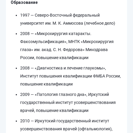
Образование
1997 — Северо-Восточный федеральный
университет им. М. К. Аммосова (лечебное дело)
2008 — «Микрохирургия катаракты.
Факоэмульсификация», МНТК «Микрохирургия
глаза« им. акад. С. Н. Федорова» Минздрава
России, повышение квалификации
2008 — «Диагностика и лечение глаукомы»,
Институт повышения квалификации ФМБА России,
повышение квалификации
2009 — «Патология глазного дна», Иркутский
государственный институт усовершенствования
врачей, повышение квалификации
2010 — Иркутский государственный институт
усовершенствования врачей (офтальмология),