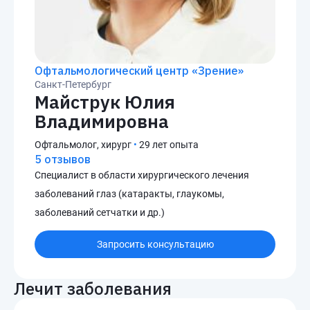
Офтальмологический центр «Зрение»
Санкт-Петербург
Майструк Юлия
Владимировна
Офтальмолог, хирург
•
29 лет опыта
5 отзывов
Специалист в области хирургического лечения
заболеваний глаз (катаракты, глаукомы,
заболеваний сетчатки и др.)
Запросить консультацию
Лечит заболевания