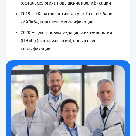
(офтальмология), повышение квалификации
2019 — «Кератопластика», курс, Глазной банк
«АйЛаб», повышение квалификации
2020 — Центр новых медицинских технологий
(ЦНМТ) (офтальмология), повышение
квалификации