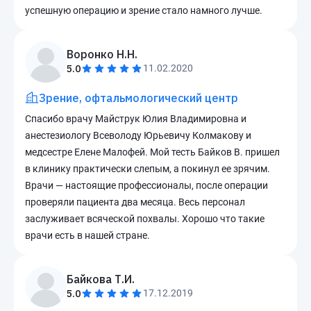
успешную операцию и зрение стало намного лучше.
Воронко Н.Н.
5.0
11.02.2020
Зрение, офтальмологический центр
Спасибо врачу Майструк Юлия Владимировна и
анестезиологу Всеволоду Юрьевичу Колмакову и
медсестре Елене Малофей. Мой тесть Байков В. пришел
в клинику практически слепым, а покинул ее зрячим.
Врачи — настоящие профессионалы, после операции
проверяли пациента два месяца. Весь персонал
заслуживает всяческой похвалы. Хорошо что такие
врачи есть в нашей стране.
Байкова Т.И.
5.0
17.12.2019