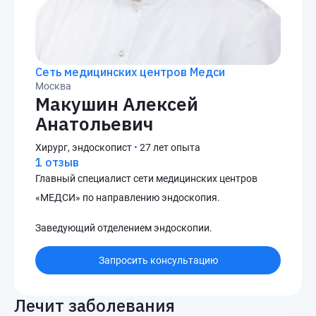
Сеть медицинских центров Медси
Москва
Макушин Алексей
Анатольевич
Хирург, эндоскопист
•
27 лет опыта
1 отзыв
Главный специалист сети медицинских центров
«МЕДСИ» по направлению эндоскопия.
Заведующий отделением эндоскопии.
Запросить консультацию
Лечит заболевания