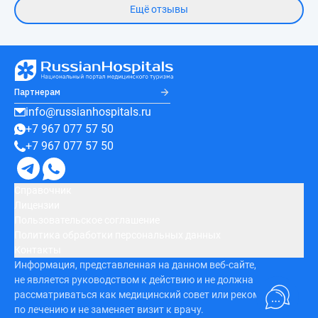
Ещё отзывы
Партнерам
info@russianhospitals.ru
+7 967 077 57 50
+7 967 077 57 50
Справочник
Лицензии
Пользовательское соглашение
Политика обработки персональных данных
Контакты
Информация, представленная на данном веб-сайте,
не является руководством к действию и не должна
рассматриваться как медицинский совет или рекомендация
по лечению и не заменяет визит к врачу.