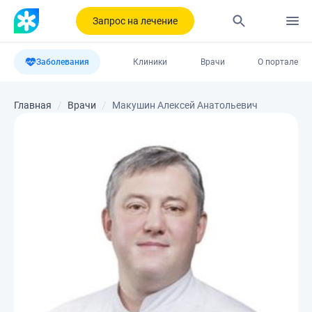
Запрос на лечение
Заболевания
Клиники
Врачи
О портале
Главная
Врачи
Макушин Алексей Анатольевич