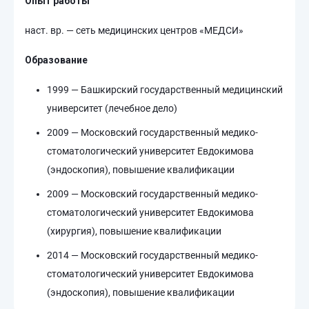
Опыт работы
наст. вр. — сеть медицинских центров «МЕДСИ»
Образование
1999 — Башкирский государственный медицинский
университет (лечебное дело)
2009 — Московский государственный медико-
стоматологический университет Евдокимова
(эндоскопия), повышение квалификации
2009 — Московский государственный медико-
стоматологический университет Евдокимова
(хирургия), повышение квалификации
2014 — Московский государственный медико-
стоматологический университет Евдокимова
(эндоскопия), повышение квалификации