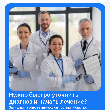
Нужно быстро уточнить
диагноз и начать лечение?
Запишем на оперативную диагностику и быстро