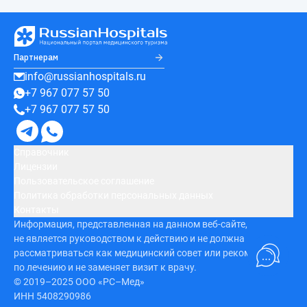
Партнерам
info@russianhospitals.ru
+7 967 077 57 50
+7 967 077 57 50
Справочник
Лицензии
Пользовательское соглашение
Политика обработки персональных данных
Контакты
Информация, представленная на данном веб-сайте,
не является руководством к действию и не должна
рассматриваться как медицинский совет или рекомендация
по лечению и не заменяет визит к врачу.
© 2019–2025 ООО «РС–Мед»
ИНН 5408290986