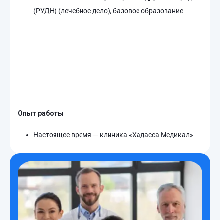
(РУДН) (лечебное дело), базовое образование
Опыт работы
Настоящее время — клиника «Хадасса Медикал»