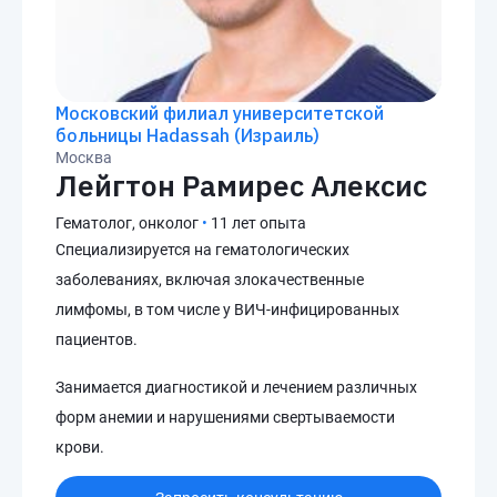
Московский филиал университетской
больницы Hadassah (Израиль)
Москва
Лейгтон Рамирес Алексис
Гематолог, онколог
•
11 лет опыта
Специализируется на гематологических
заболеваниях, включая злокачественные
лимфомы, в том числе у ВИЧ-инфицированных
пациентов.
Занимается диагностикой и лечением различных
форм анемии и нарушениями свертываемости
крови.