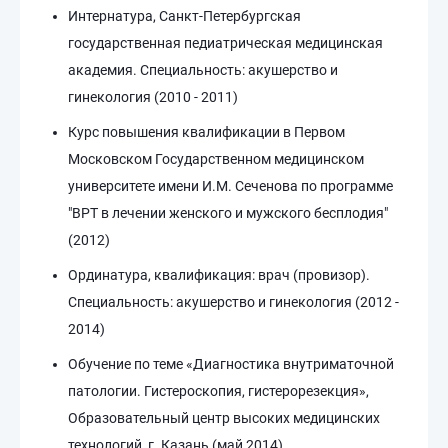
Интернатура, Санкт-Петербургская
государственная педиатрическая медицинская
академия. Специальность: акушерство и
гинекология (2010 - 2011)
Курс повышения квалификации в Первом
Московском Государственном медицинском
университете имени И.М. Сеченова по программе
"ВРТ в лечении женского и мужского бесплодия"
(2012)
Ординатура, квалификация: врач (провизор).
Специальность: акушерство и гинекология (2012 -
2014)
Обучение по теме «Диагностика внутриматочной
патологии. Гистероскопия, гистерорезекция»,
Образовательный центр высоких медицинских
технологий, г. Казань (май 2014)