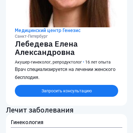
Медицинский центр Генезис
Санкт-Петербург
Лебедева Елена
Александровна
Акушер-гинеколог, репродуктолог
•
16 лет опыта
Врач специализируется на лечении женского
бесплодия.
Запросить консультацию
Лечит заболевания
Гинекология