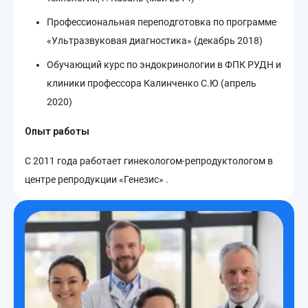
Профессиональная переподготовка по программе
«Ультразвуковая диагностика» (декабрь 2018)
Обучающий курс по эндокринологии в ФПК РУДН и
клиники профессора Калинченко С.Ю (апрель
2020)
Опыт работы
С 2011 года работает гинекологом-репродуктологом в
центре репродукции «Генезис» .