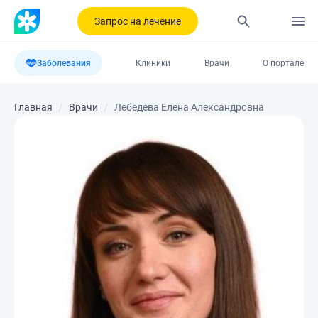
Запрос на лечение
Заболевания
Клиники
Врачи
О портале
Главная
Врачи
Лебедева Елена Александровна