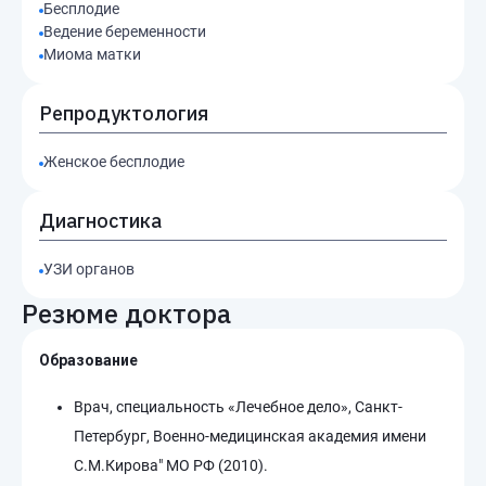
Бесплодие
Ведение беременности
Миома матки
Репродуктология
Женское бесплодие
Диагностика
УЗИ органов
Резюме доктора
Образование
Врач, специальность «Лечебное дело», Санкт-
Петербург, Военно-медицинская академия имени
С.М.Кирова" МО РФ (2010).