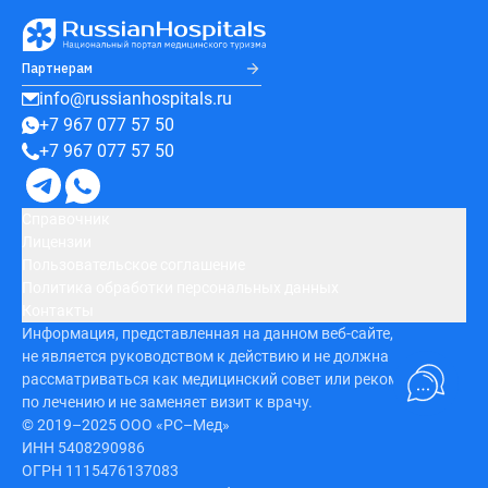
Партнерам
info@russianhospitals.ru
+7 967 077 57 50
+7 967 077 57 50
Справочник
Лицензии
Пользовательское соглашение
Политика обработки персональных данных
Контакты
Информация, представленная на данном веб-сайте,
не является руководством к действию и не должна
рассматриваться как медицинский совет или рекомендация
по лечению и не заменяет визит к врачу.
© 2019–2025 ООО «РС–Мед»
ИНН 5408290986
ОГРН 1115476137083