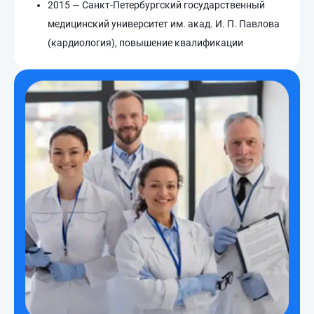
2015 — Санкт-Петербургский государственный
медицинский университет им. акад. И. П. Павлова
(кардиология), повышение квалификации