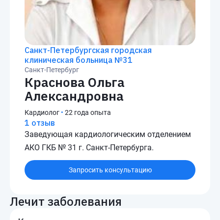
Санкт-Петербургская городская
клиническая больница №31
Санкт-Петербург
Краснова Ольга
Александровна
Кардиолог
•
22 года опыта
1 отзыв
Заведующая кардиологическим отделением
АКО ГКБ № 31 г. Санкт-Петербурга.
Запросить консультацию
Лечит заболевания