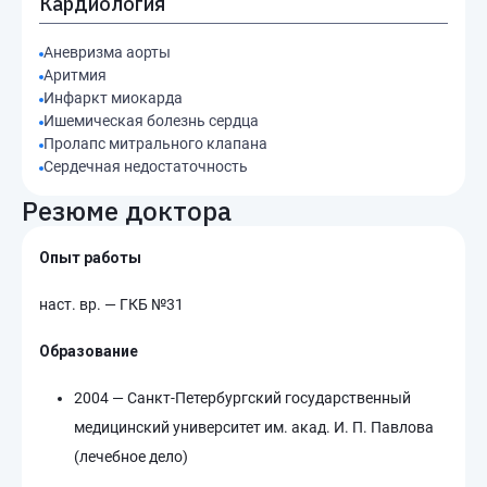
Кардиология
Аневризма аорты
Аритмия
Инфаркт миокарда
Ишемическая болезнь сердца
Пролапс митрального клапана
Сердечная недостаточность
Резюме доктора
Опыт работы
наст. вр. — ГКБ №31
Образование
2004 — Санкт-Петербургский государственный
медицинский университет им. акад. И. П. Павлова
(лечебное дело)