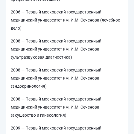
2006 — Первый московский государственный
медицинский университет им. И.М. Сеченова (лечебное
дело)
2008 — Первый московский государственный
медицинский университет им. И.М. Сеченова
(ультразвуковая диагностика)
2008 — Первый московский государственный
медицинский университет им. И.М. Сеченова
(эндокринология)
2008 — Первый московский государственный
медицинский университет им. И.М. Сеченова
(акушерство и гинекология)
2009 — Первый московский государственный