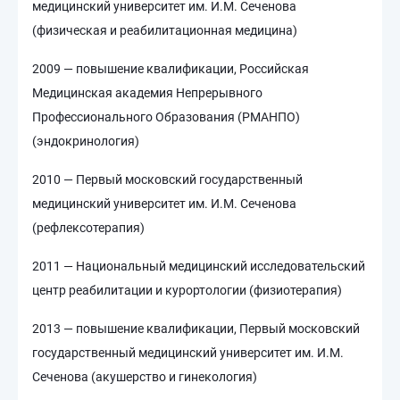
медицинский университет им. И.М. Сеченова
(физическая и реабилитационная медицина)
2009 — повышение квалификации, Российская
Медицинская академия Непрерывного
Профессионального Образования (РМАНПО)
(эндокринология)
2010 — Первый московский государственный
медицинский университет им. И.М. Сеченова
(рефлексотерапия)
2011 — Национальный медицинский исследовательский
центр реабилитации и курортологии (физиотерапия)
2013 — повышение квалификации, Первый московский
государственный медицинский университет им. И.М.
Сеченова (акушерство и гинекология)