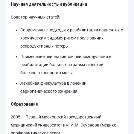
Научная деятельность и публикации
Соавтор научных статей:
Современные подходы к реабилитации пациенток с
хроническим эндометритом после ранних
репродуктивных потерь
Применение неинвазивной нейромодуляции в
реабилитации больных с травматической
болезнью головного мозга
Лечебная физкультура в лечении
саркопенического ожирения
Образование
2005 — Первый московский государственный
медицинский университет им. И.М. Сеченова (медико-
профилактическое дело)