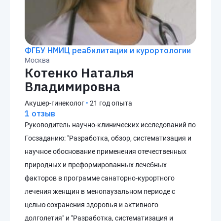
ФГБУ НМИЦ реабилитации и курортологии
Москва
Котенко Наталья
Владимировна
Акушер-гинеколог
•
21 год опыта
1 отзыв
Руководитель научно-клинических исследований по
Госзаданию: "Разработка, обзор, систематизация и
научное обоснование применения отечественных
природных и преформированных лечебных
факторов в программе санаторно-курортного
лечения женщин в менопаузальном периоде с
целью сохранения здоровья и активного
долголетия" и "Разработка, систематизация и