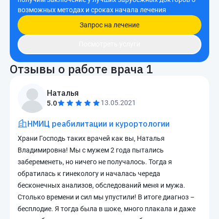
возможных методах и сроках начала лечения
Запрос на лечение
Посмотреть услуги
Отзывы о работе врача
1
Наталья
5.0
13.05.2021
НМИЦ реабилитации и курортологии
Храни Господь таких врачей как вы, Наталья
Владимировна! Мы с мужем 2 года пытались
забеременеть, но ничего не получалось. Тогда я
обратилась к гинекологу и началась череда
бесконечных анализов, обследований меня и мужа.
Столько времени и сил мы упустили! В итоге диагноз –
бесплодие. Я тогда была в шоке, много плакала и даже