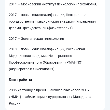
2014 — Московский институт психологии (психология)
2017 — повышение квалификации, Центральная
государственная медицинская академия Управления
делами Президента РФ (физиотерапия)
2017 — Эстетическая гинекология
2018 — повышение квалификации, Российская
Медицинская академия Непрерывного
Профессионального Образования (РМАНПО)
(акушерство и гинекология)
Опыт работы
2005-настоящее время — акушер-гинеколог ФГБУ
«НМИЦ реабилитации и курортологии» Минздрава
России