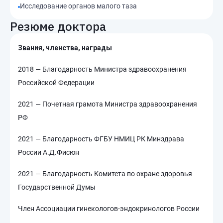
Исследование органов малого таза
Резюме доктора
Звания, членства, награды
2018 — Благодарность Министра здравоохранения
Российской Федерации
2021 — Почетная грамота Министра здравоохранения
РФ
2021 — Благодарность ФГБУ НМИЦ РК Минздрава
России А.Д.Фисюн
2021 — Благодарность Комитета по охране здоровья
Государственной Думы
Член Ассоциации гинекологов-эндокринологов России