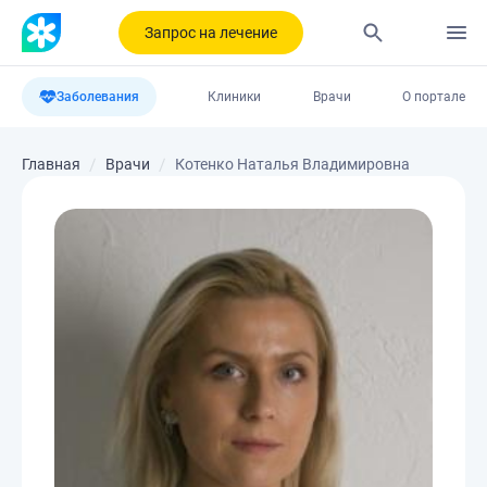
Запрос на лечение
Заболевания
Клиники
Врачи
О портале
Главная
Врачи
Котенко Наталья Владимировна