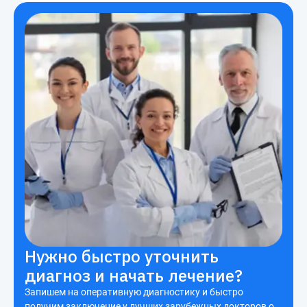
Нужно быстро уточнить
диагноз и начать лечение?
Запишем на оперативную диагностику и быстро
получим заключение у лучших зарубежных докторов о