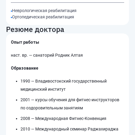
Неврологическая реабилитация
Ортопедическая реабилитация
Резюме доктора
Опыт работы
наст. вр. — санаторий Родник Алтая
Образование
1990 — Владивостокский государственный
медицинский институт
2001 — курсы обучения для фитнес-инструкторов
по оздоровительным занятиям
2008 — Международная Фитнес-Конвенция
2010 — Международный семинар Раджахираджа