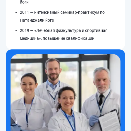
йоги
2011 — интенсивный семинар-практикум по
Патанджали йоге
2019 — «Лечебная физкультура и спортивная
медицина», повышение квалификации