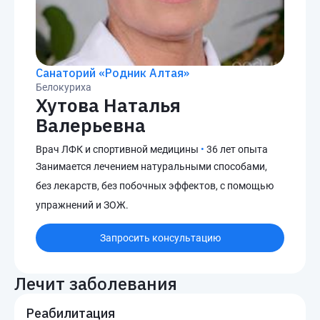
Санаторий «Родник Алтая»
Белокуриха
Хутова Наталья
Валерьевна
Врач ЛФК и спортивной медицины
•
36 лет опыта
Занимается лечением натуральными способами,
без лекарств, без побочных эффектов, с помощью
упражнений и ЗОЖ.
Запросить консультацию
Лечит заболевания
Реабилитация