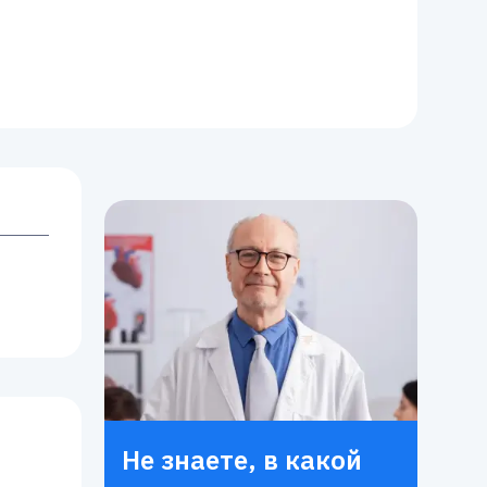
Не знаете, в какой