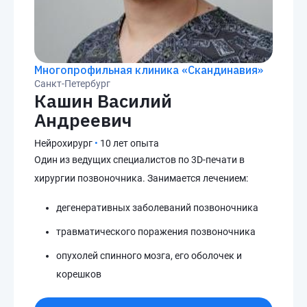
Многопрофильная клиника «Скандинавия»
Санкт-Петербург
Кашин Василий
Андреевич
Нейрохирург
•
10 лет опыта
Один из ведущих специалистов по 3D-печати в
хирургии позвоночника. Занимается лечением:
дегенеративных заболеваний позвоночника
травматического поражения позвоночника
опухолей спинного мозга, его оболочек и
корешков