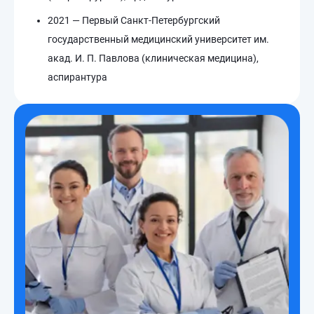
2021 — Первый Санкт-Петербургский
государственный медицинский университет им.
акад. И. П. Павлова (клиническая медицина),
аспирантура