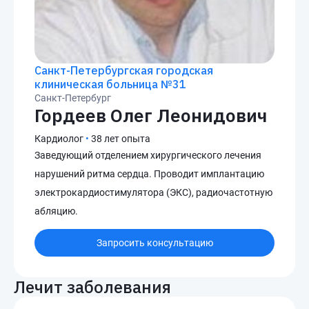
Санкт-Петербургская городская
клиническая больница №31
Санкт-Петербург
Гордеев Олег Леонидович
Кардиолог
•
38 лет опыта
Заведующий отделением хирургического лечения
нарушений ритма сердца. Проводит имплантацию
электрокардиостимулятора (ЭКС), радиочастотную
абляцию.
Запросить консультацию
Лечит заболевания