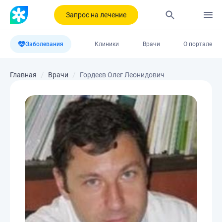
Запрос на лечение
Заболевания
Клиники
Врачи
О портале
Главная
Врачи
Гордеев Олег Леонидович