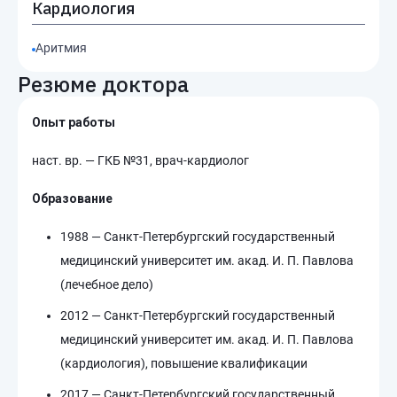
Кардиология
Аритмия
Резюме доктора
Опыт работы
наст. вр. — ГКБ №31, врач-кардиолог
Образование
1988 — Санкт-Петербургский государственный
медицинский университет им. акад. И. П. Павлова
(лечебное дело)
2012 — Санкт-Петербургский государственный
медицинский университет им. акад. И. П. Павлова
(кардиология), повышение квалификации
2017 — Санкт-Петербургский государственный