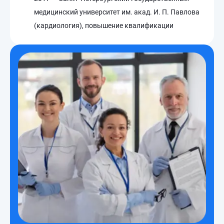
медицинский университет им. акад. И. П. Павлова
(кардиология), повышение квалификации