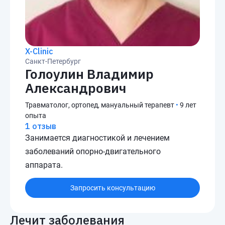
X-Clinic
Санкт-Петербург
Голоулин Владимир
Александрович
Травматолог, ортопед, мануальный терапевт
•
9 лет
опыта
1 отзыв
Занимается диагностикой и лечением
заболеваний опорно-двигательного
аппарата.
Запросить консультацию
Лечит заболевания