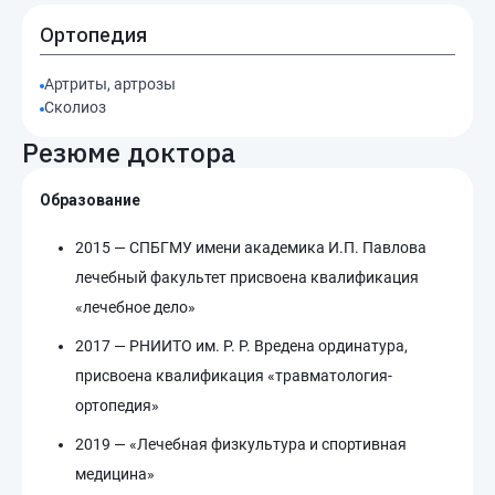
Ортопедия
Артриты, артрозы
Сколиоз
Резюме доктора
Образование
2015 — СПБГМУ имени академика И.П. Павлова
лечебный факультет присвоена квалификация
«лечебное дело»
2017 — РНИИТО им. Р. Р. Вредена ординатура,
присвоена квалификация «травматология-
ортопедия»
2019 — «Лечебная физкультура и спортивная
медицина»