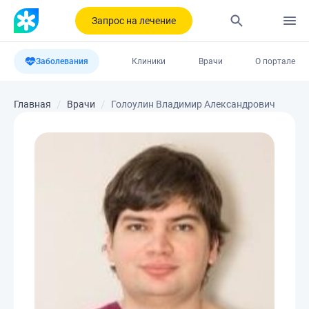
Запрос на лечение
Заболевания
Клиники
Врачи
О портале
Главная
Врачи
Голоулин Владимир Александрович