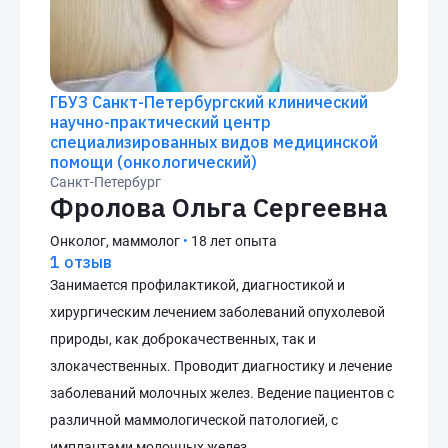
ГБУЗ Санкт-Петербургский клинический
научно-практический центр
специализированных видов медицинской
помощи (онкологический)
Санкт-Петербург
Фролова Ольга Сергеевна
Онколог, маммолог
•
18 лет опыта
1 отзыв
Занимается профилактикой, диагностикой и
хирургическим лечением заболеваний опухолевой
природы, как доброкачественных, так и
злокачественных. Проводит диагностику и лечение
заболеваний молочных желез. Ведение пациентов с
различной маммологической патологией, с
имплантами молочных желез.