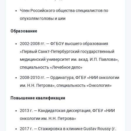
Член Российского общества специалистов по
опухолям головы и шеи
Образование
2002-2008 гг. — ФГБОУ высшего образования
«Первый Санкт-Петербургский государственный
медицинский университет им. акад. И.П. Павлова»,
специальность «Лечебное дело»
2008-2010 гг. — Ординатура, ФГБУ «НИИ онкологии
им. Н.Н. Петрова», специальность «Онкология»
Повышение квалификации
2013 г. — Кандидатская диссертация, ФГБУ «НИИ
онкологии им. Н.Н. Петрова»
2017 г. — Стажировка в клинике Gustav Roussy (г.