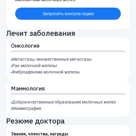
Запросить консультацию
Лечит заболевания
Онкология
Метастазы, множественные метастазы
Рак молочной железы
Фиброаденома молочной железы
Маммология
Доброкачественные образования молочных желез
Маммография
Резюме доктора
Звания, членства, награды