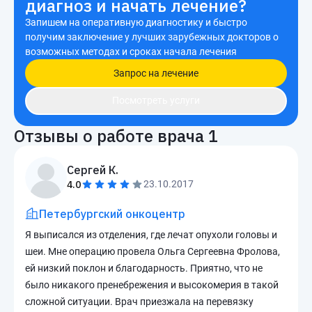
диагноз и начать лечение?
Запишем на оперативную диагностику и быстро
получим заключение у лучших зарубежных докторов о
возможных методах и сроках начала лечения
Запрос на лечение
Посмотреть услуги
Отзывы о работе врача
1
Сергей К.
4.0
23.10.2017
Петербургский онкоцентр
Я выписался из отделения, где лечат опухоли головы и
шеи. Мне операцию провела Ольга Сергеевна Фролова,
ей низкий поклон и благодарность. Приятно, что не
было никакого пренебрежения и высокомерия в такой
сложной ситуации. Врач приезжала на перевязку