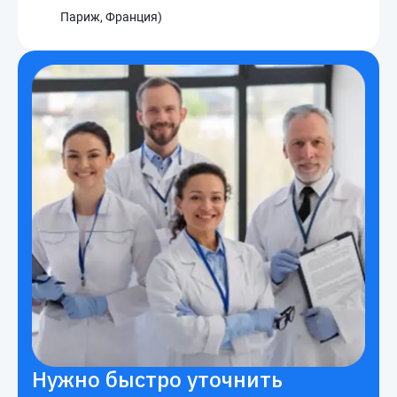
Париж, Франция)
Нужно быстро уточнить