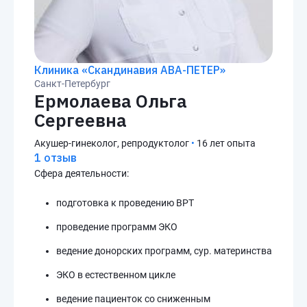
Клиника «Скандинавия АВА-ПЕТЕР»
Санкт-Петербург
Ермолаева Ольга
Сергеевна
Акушер-гинеколог, репродуктолог
•
16 лет опыта
1 отзыв
Сфера деятельности:
подготовка к проведению ВРТ
проведение программ ЭКО
ведение донорских программ, сур. материнства
ЭКО в естественном цикле
ведение пациенток со сниженным