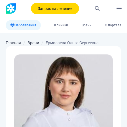
Запрос на лечение
Заболевания
Клиники
Врачи
О портале
Главная
Врачи
Ермолаева Ольга Сергеевна