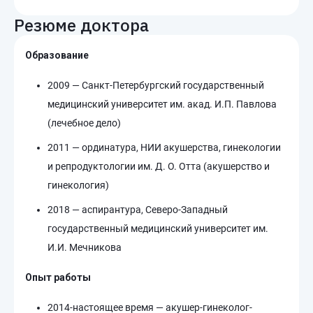
Резюме доктора
Образование
2009 — Санкт-Петербургский государственный
медицинский университет им. акад. И.П. Павлова
(лечебное дело)
2011 — ординатура, НИИ акушерства, гинекологии
и репродуктологии им. Д. О. Отта (акушерство и
гинекология)
2018 — аспирантура, Северо-Западный
государственный медицинский университет им.
И.И. Мечникова
Опыт работы
2014-настоящее время — акушер-гинеколог-