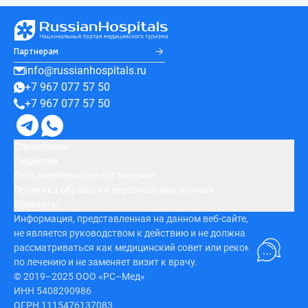
Партнерам
info@russianhospitals.ru
+7 967 077 57 50
+7 967 077 57 50
Справочник
Лицензии
Пользовательское соглашение
Политика обработки персональных данных
Контакты
Информация, представленная на данном веб-сайте,
не является руководством к действию и не должна
рассматриваться как медицинский совет или рекомендация
по лечению и не заменяет визит к врачу.
© 2019–2025 ООО «РС–Мед»
ИНН 5408290986
ОГРН 1115476137083