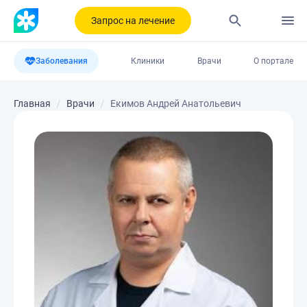
Запрос на лечение
Заболевания
Клиники
Врачи
О портале
Главная
Врачи
Екимов Андрей Анатольевич