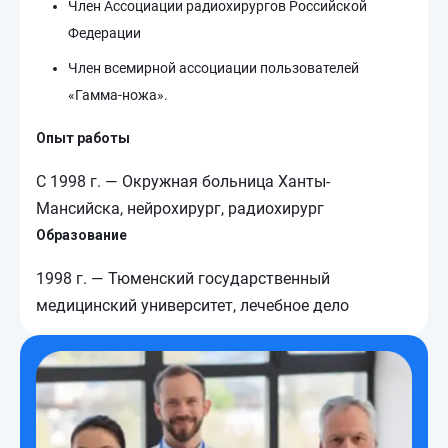
Член Ассоциации радиохирургов Российской
Федерации
Член всемирной ассоциации пользователей
«Гамма-ножа».
Опыт работы
С 1998 г. — Окружная больница Ханты-
Мансийска, нейрохирург, радиохирург
Образование
1998 г. — Тюменский государственный
медицинский университет, лечебное дело