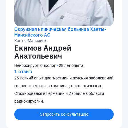
Окружная клиническая больница Ханты-
Мансийского АО
Ханты-Мансийск
Екимов Андрей
Анатольевич
Нейрохирург, онколог
•
28 лет опыта
1 отзыв
25-летний опыт диагностики и лечения заболеваний
головного мозга, в том числе, онкологических.
Стажировался в Германии и Израиле в области
радиохирургии.
Запросить консультацию