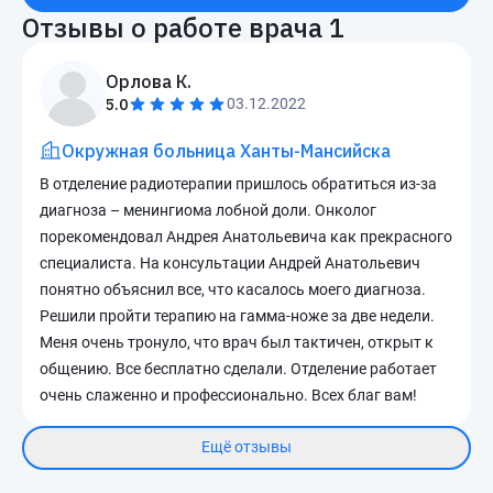
Отзывы о работе врача
1
Орлова К.
5.0
03.12.2022
Окружная больница Ханты-Мансийска
В отделение радиотерапии пришлось обратиться из-за
диагноза – менингиома лобной доли. Онколог
порекомендовал Андрея Анатольевича как прекрасного
специалиста. На консультации Андрей Анатольевич
понятно объяснил все, что касалось моего диагноза.
Решили пройти терапию на гамма-ноже за две недели.
Меня очень тронуло, что врач был тактичен, открыт к
общению. Все бесплатно сделали. Отделение работает
очень слаженно и профессионально. Всех благ вам!
Ещё отзывы