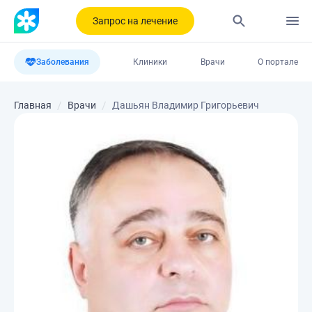
Запрос на лечение
Заболевания
Клиники
Врачи
О портале
Главная
Врачи
Дашьян Владимир Григорьевич