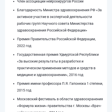
Член ассоциации нейрохирургов России
Благодарность Министра здравоохранения РФ «За
активное участие в экспертной деятельности
рабочих групп Научного совета Министерства
здравоохранения Российской Федерации»
Премия Правительства Российской Федерации,
2022 год
Государственная премия Удмуртской Республики
«За высокие результаты в разработке и
практическом применении методов и средств в
медицине и здравоохранении», 2016 год
Премия имени профессора П.Я. Гапонюка 1 степени,
2015 год
Московский фестиваль в области здравоохранения
«Формула жизни» правительства г. Москвы «Врач-