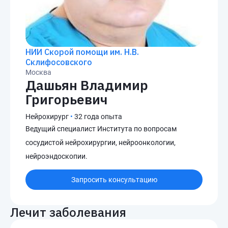
НИИ Скорой помощи им. Н.В.
Склифосовского
Москва
Дашьян Владимир
Григорьевич
Нейрохирург
•
32 года опыта
Ведущий специалист Института по вопросам
сосудистой нейрохирургии, нейроонкологии,
нейроэндоскопии.
Запросить консультацию
Лечит заболевания