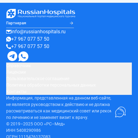
Партнерам
info@russianhospitals.ru
+7 967 077 57 50
+7 967 077 57 50
Справочник
Лицензии
Пользовательское соглашение
Политика обработки персональных данных
Контакты
Информация, представленная на данном веб-сайте,
не является руководством к действию и не должна
рассматриваться как медицинский совет или рекомендация
по лечению и не заменяет визит к врачу.
© 2019–2025 ООО «РС–Мед»
ИНН 5408290986
ОГРН 1115476137083