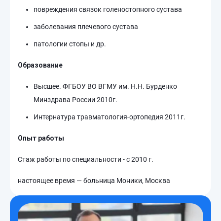
повреждения связок голеностопного сустава
заболевания плечевого сустава
патологии стопы и др.
Образование
Высшее. ФГБОУ ВО ВГМУ им. Н.Н. Бурденко
Минздрава России 2010г.
Интернатура травматология-ортопедия 2011г.
Опыт работы
Стаж работы по специальности - с 2010 г.
настоящее время — больница Моники, Москва