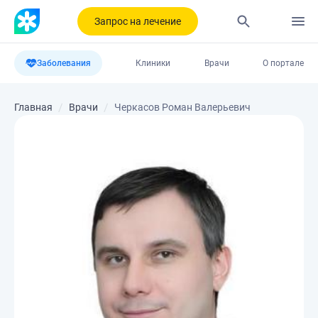
Запрос на лечение
Заболевания
Клиники
Врачи
О портале
Главная
Врачи
Черкасов Роман Валерьевич