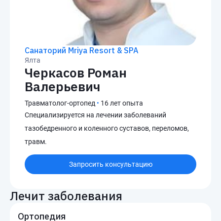
Санаторий Mriya Resort & SPA
Ялта
Черкасов Роман
Валерьевич
Травматолог-ортопед
•
16 лет опыта
Специализируется на лечении заболеваний
тазобедренного и коленного суставов, переломов,
травм.
Запросить консультацию
Лечит заболевания
Ортопедия