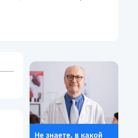
Не знаете, в какой