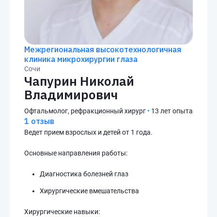
Межрегиональная высокотехнологичная
клиника микрохирургии глаза
Сочи
Чапурин Николай
Владимирович
Офтальмолог, рефракционный хирург
•
13 лет опыта
1 отзыв
Ведет прием взрослых и детей от 1 года.
Основные направления работы:
Диагностика болезней глаз
Хирургические вмешательства
Хирургические навыки: