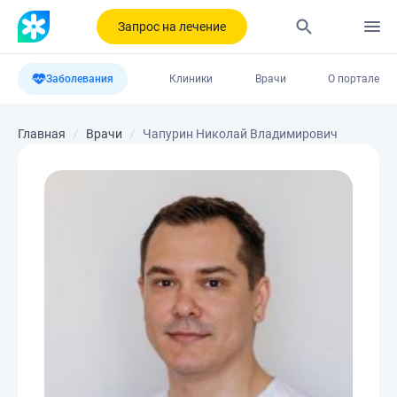
Запрос на лечение
Заболевания
Клиники
Врачи
О портале
Главная
Врачи
Чапурин Николай Владимирович