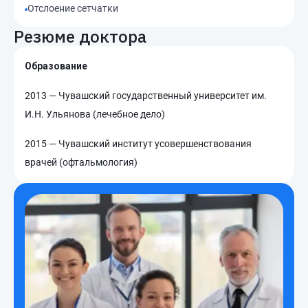
Отслоение сетчатки
Резюме доктора
Образование
2013 — Чувашский государственный университет им.
И.Н. Ульянова (лечебное дело)
2015 — Чувашский институт усовершенствования
врачей (офтальмология)