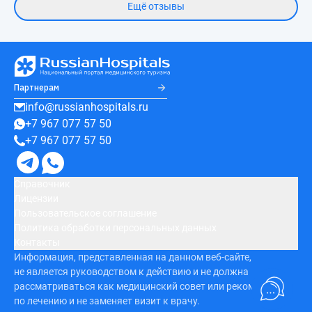
Ещё отзывы
Партнерам
info@russianhospitals.ru
+7 967 077 57 50
+7 967 077 57 50
Справочник
Лицензии
Пользовательское соглашение
Политика обработки персональных данных
Контакты
Информация, представленная на данном веб-сайте,
не является руководством к действию и не должна
рассматриваться как медицинский совет или рекомендация
по лечению и не заменяет визит к врачу.