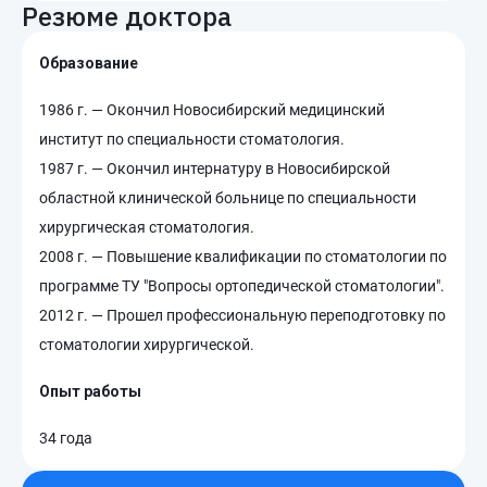
Резюме доктора
Образование
1986 г. — Окончил Новосибирский медицинский
институт по специальности стоматология.
1987 г. — Окончил интернатуру в Новосибирской
областной клинической больнице по специальности
хирургическая стоматология.
2008 г. — Повышение квалификации по стоматологии по
программе ТУ "Вопросы ортопедической стоматологии".
2012 г. — Прошел профессиональную переподготовку по
стоматологии хирургической.
Опыт работы
34 года