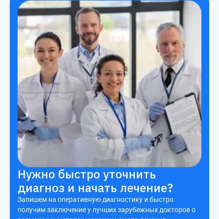
Нужно быстро уточнить
диагноз и начать лечение?
Запишем на оперативную диагностику и быстро
получим заключение у лучших зарубежных докторов о