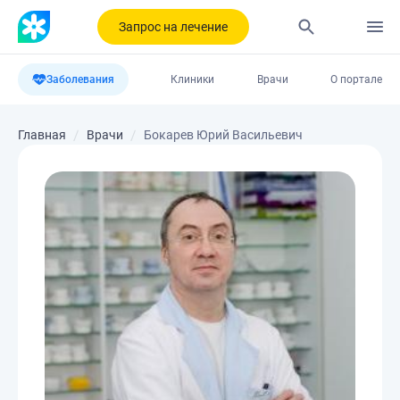
Запрос на лечение
Заболевания
Клиники
Врачи
О портале
Главная
Врачи
Бокарев Юрий Васильевич