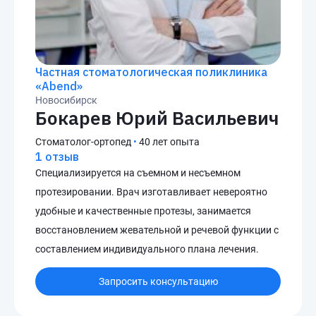
Частная стоматологическая поликлиника
«Abend»
Новосибирск
Бокарев Юрий Васильевич
Стоматолог-ортопед
•
40 лет опыта
1 отзыв
Специализируется на съемном и несъемном
протезировании. Врач изготавливает невероятно
удобные и качественные протезы, занимается
восстановлением жевательной и речевой функции с
составлением индивидуального плана лечения.
Запросить консультацию