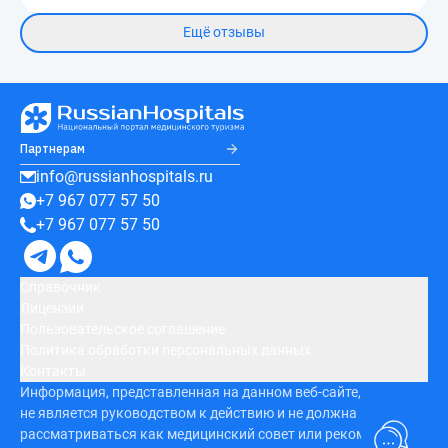
Ещё отзывы
Партнерам
info@russianhospitals.ru
+7 967 077 57 50
+7 967 077 57 50
Справочник
Лицензии
Пользовательское соглашение
Политика обработки персональных данных
Контакты
Информация, представленная на данном веб-сайте,
не является руководством к действию и не должна
рассматриваться как медицинский совет или рекомендация