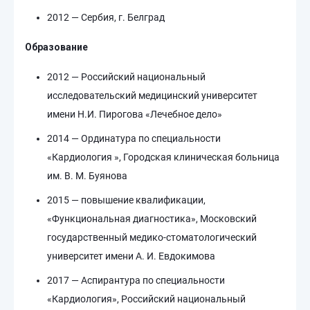
2012 — Сербия, г. Белград
Образование
2012 — Российский национальный
исследовательский медицинский университет
имени Н.И. Пирогова «Лечебное дело»
2014 — Ординатура по специальности
«Кардиология », Городская клиническая больница
им. В. М. Буянова
2015 — повышение квалификации,
«Функциональная диагностика», Московский
государственный медико-стоматологический
университет имени А. И. Евдокимова
2017 — Аспирантура по специальности
«Кардиология», Российский национальный