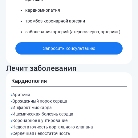
кардиомиопатия
тромбоз коронарной артерии
заболевания артерий (атеросклероз, артериит)
Запросить консультацию
Лечит заболевания
Кардиология
Аритмия
Врожденный порок сердца
Инфаркт миокарда
Ишемическая болезнь сердца
Коронарное шунтирование
Недостаточность аортального клапана
Сердечная недостаточность