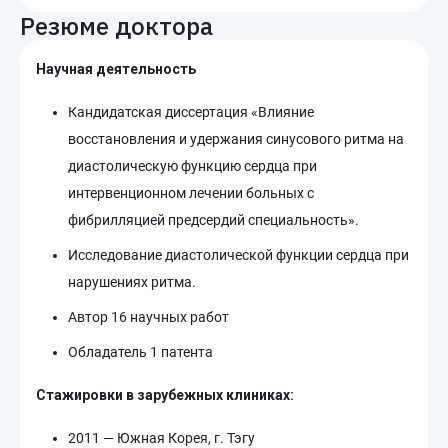
Резюме доктора
Научная деятельность
Кандидатская диссертация «Влияние
восстановления и удержания синусового ритма на
диастолическую функцию сердца при
интервенционном лечении больных с
фибрилляцией предсердий специальность».
Исследование диастолической функции сердца при
нарушениях ритма.
Автор 16 научных работ
Обладатель 1 патента
Cтажировки в зарубежных клиниках:
2011 — Южная Корея, г. Тэгу