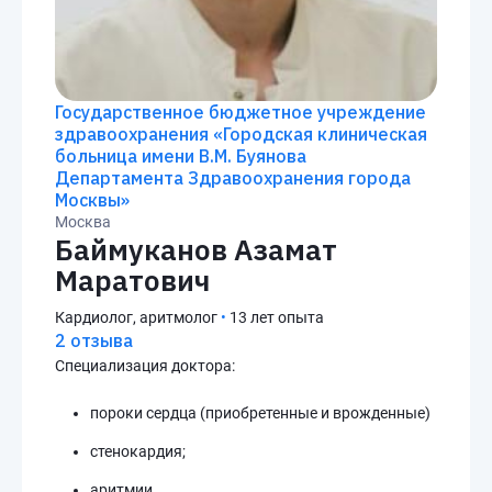
Государственное бюджетное учреждение
здравоохранения «Городская клиническая
больница имени В.М. Буянова
Департамента Здравоохранения города
Москвы»
Москва
Баймуканов Азамат
Маратович
Кардиолог, аритмолог
•
13 лет опыта
2 отзыва
Специализация доктора:
пороки сердца (приобретенные и врожденные)
стенокардия;
аритмии