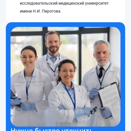
исследовательский медицинский университет
имени Н.И. Пирогова
Нужно быстро уточнить