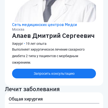
Сеть медицинских центров Медси
Москва
Алаев Дмитрий Сергеевич
Хирург
•
19 лет опыта
Выполняет хирургическое лечение сахарного
диабета 2 типа у пациентов с морбидным
ожирением.
Запросить консультацию
Лечит заболевания
Общая хирургия