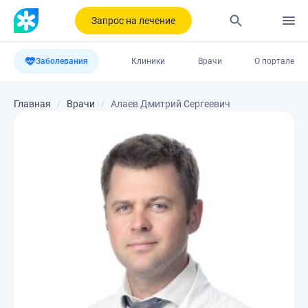
Запрос на лечение
Заболевания
Клиники
Врачи
О портале
Главная
Врачи
Алаев Дмитрий Сергеевич