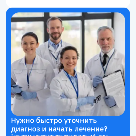
Нужно быстро уточнить
диагноз и начать лечение?
Запишем на оперативную диагностику и быстро