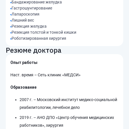
Бандажирование желудка
Гастрошунтирование
Лапароскопия
Лишний вес
Резекция желудка
Резекция толстой и тонкой кишки
Роботизированная хирургия
Резюме доктора
Опыт работы
Наст. время – Сеть клиник «МЕДСИ»
Образование
2007 г. – Московский институт медико-социальной
реабилитологии, лечебное дело
2019 г. – АНО ДПО «Центр обучения медицинских
работников», хирургия